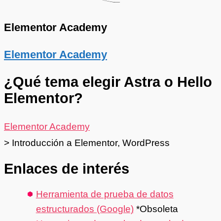
Elementor Academy
Elementor Academy
¿Qué tema elegir Astra o Hello
Elementor?
Elementor Academy
>
Introducción a Elementor
,
WordPress
Enlaces de interés
Herramienta de prueba de datos
estructurados (Google)
*Obsoleta