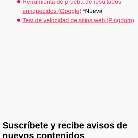
Herramienta de prueba de resultados
enriquecidos (Google)
*Nueva
Test de velocidad de sitios web (Pingdom)
Suscríbete y recibe avisos de
nuevos contenidos