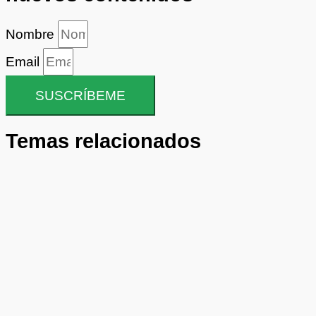
Nombre
Email
SUSCRÍBEME
Temas relacionados