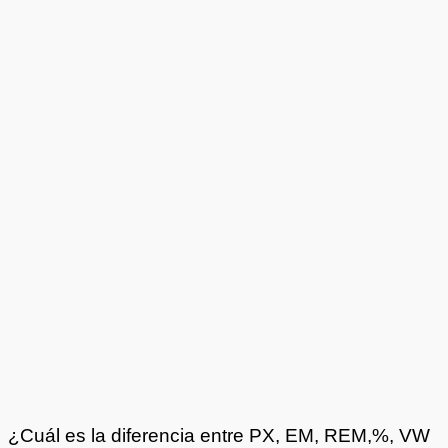
¿Cuál es la diferencia entre PX, EM, REM,%, VW