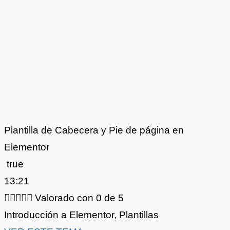
Plantilla de Cabecera y Pie de página en
Elementor
true
13:21





Valorado con 0 de 5
Introducción a Elementor
,
Plantillas