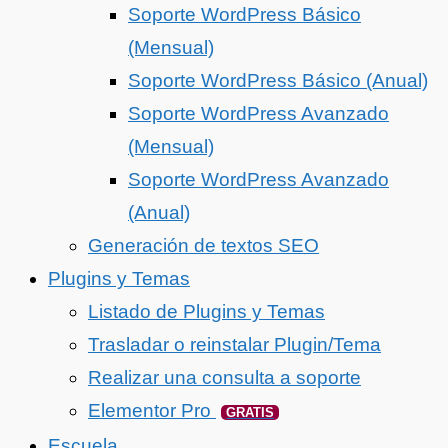
Soporte WordPress Básico
(Mensual)
Soporte WordPress Básico (Anual)
Soporte WordPress Avanzado
(Mensual)
Soporte WordPress Avanzado
(Anual)
Generación de textos SEO
Plugins y Temas
Listado de Plugins y Temas
Trasladar o reinstalar Plugin/Tema
Realizar una consulta a soporte
Elementor Pro
GRATIS
Escuela