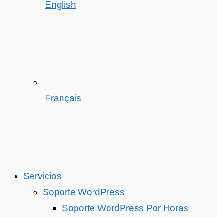
English
Français
Servicios
Soporte WordPress
Soporte WordPress Por Horas