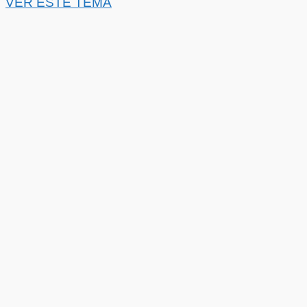
VER ESTE TEMA