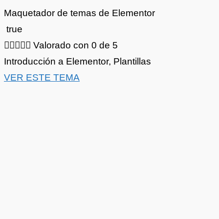
Maquetador de temas de Elementor
true





Valorado con 0 de 5
Introducción a Elementor
,
Plantillas
VER ESTE TEMA