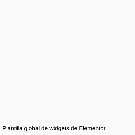
Plantilla global de widgets de Elementor