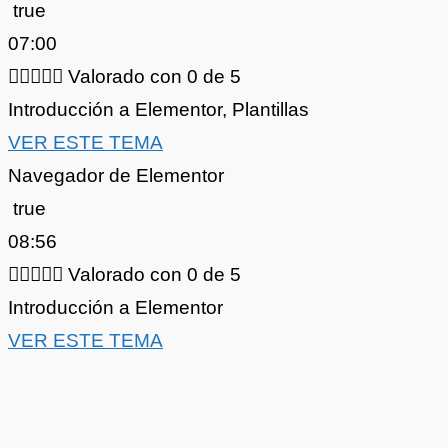
true
07:00





Valorado con 0 de 5
Introducción a Elementor
,
Plantillas
VER ESTE TEMA
Navegador de Elementor
true
08:56





Valorado con 0 de 5
Introducción a Elementor
VER ESTE TEMA