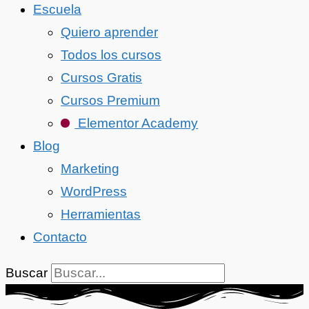
Escuela
Quiero aprender
Todos los cursos
Cursos Gratis
Cursos Premium
Elementor Academy
Blog
Marketing
WordPress
Herramientas
Contacto
Buscar