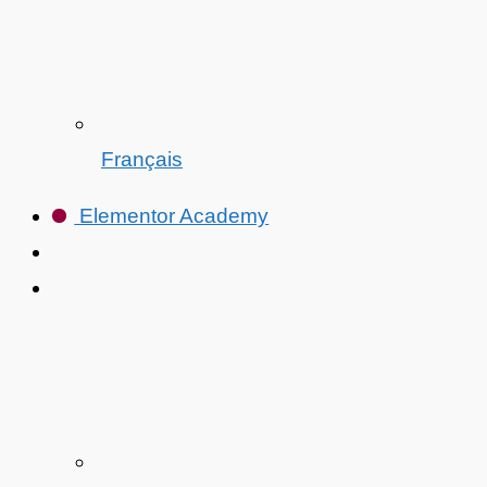
Français
Elementor Academy