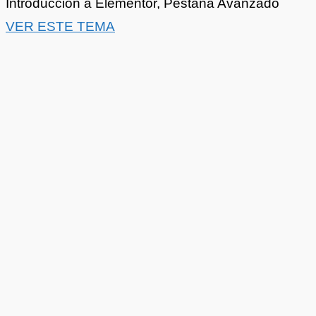
Introducción a Elementor
,
Pestaña Avanzado
VER ESTE TEMA