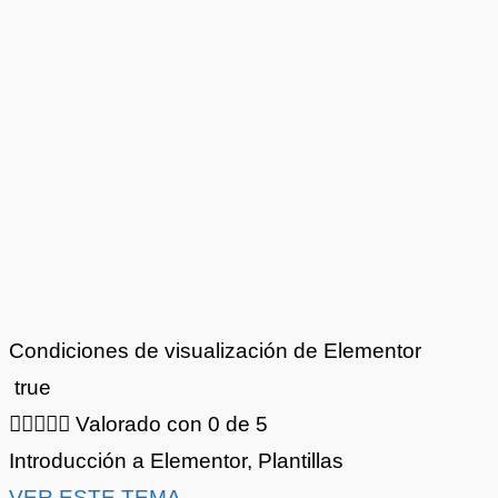
Condiciones de visualización de Elementor
true





Valorado con 0 de 5
Introducción a Elementor
,
Plantillas
VER ESTE TEMA