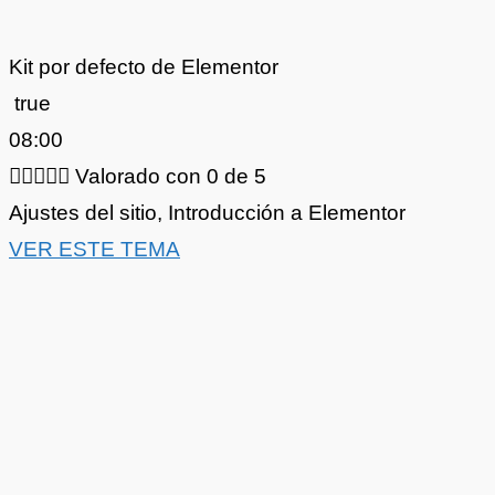
Kit por defecto de Elementor
true
08:00





Valorado con 0 de 5
Ajustes del sitio
,
Introducción a Elementor
VER ESTE TEMA