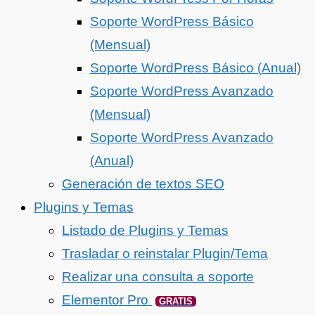
Soporte WordPress Básico
(Mensual)
Soporte WordPress Básico (Anual)
Soporte WordPress Avanzado
(Mensual)
Soporte WordPress Avanzado
(Anual)
Generación de textos SEO
Plugins y Temas
Listado de Plugins y Temas
Trasladar o reinstalar Plugin/Tema
Realizar una consulta a soporte
Elementor Pro
GRATIS