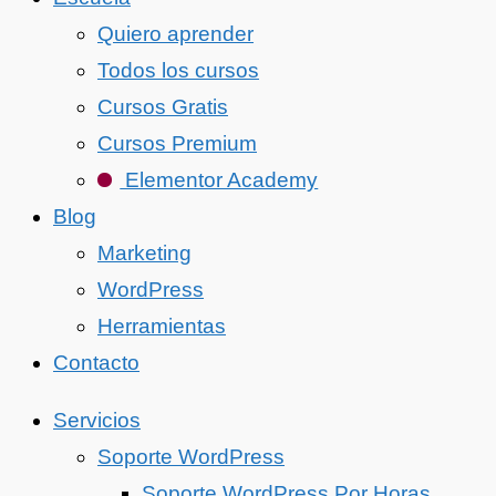
Quiero aprender
Todos los cursos
Cursos Gratis
Cursos Premium
Elementor Academy
Blog
Marketing
WordPress
Herramientas
Contacto
Servicios
Soporte WordPress
Soporte WordPress Por Horas