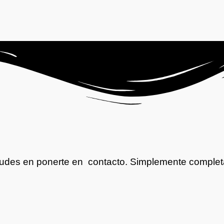
 dudes en ponerte en contacto. Simplemente complet