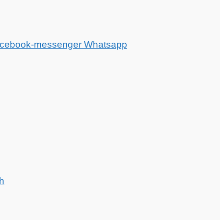
cebook-messenger
Whatsapp
h