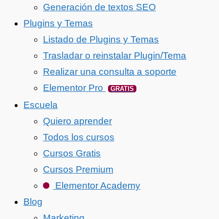
Generación de textos SEO
Plugins y Temas
Listado de Plugins y Temas
Trasladar o reinstalar Plugin/Tema
Realizar una consulta a soporte
Elementor Pro
GRATIS
Escuela
Quiero aprender
Todos los cursos
Cursos Gratis
Cursos Premium
Elementor Academy
Blog
Marketing