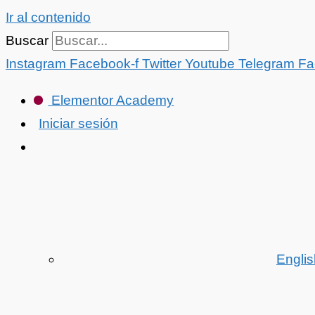
Ir al contenido
Buscar
Instagram
Facebook-f
Twitter
Youtube
Telegram
Fa
Elementor Academy
Iniciar sesión
Englis