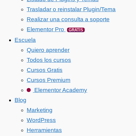
Trasladar o reinstalar Plugin/Tema
Realizar una consulta a soporte
Elementor Pro
GRATIS
Escuela
Quiero aprender
Todos los cursos
Cursos Gratis
Cursos Premium
Elementor Academy
Blog
Marketing
WordPress
Herramientas