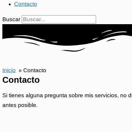
Contacto
Buscar
Inicio
Contacto
Contacto
Si tienes alguna pregunta sobre mis servicios, no
antes posible.