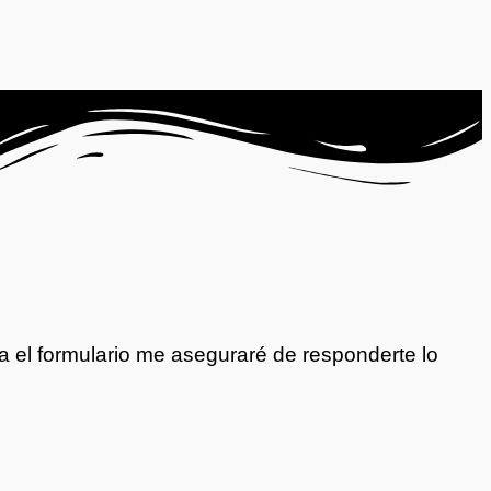
a el formulario me aseguraré de responderte lo