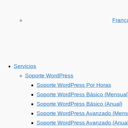
Franç
Servicios
Soporte WordPress
Soporte WordPress Por Horas
Soporte WordPress Básico (Mensual
Soporte WordPress Básico (Anual)
Soporte WordPress Avanzado (Mens
Soporte WordPress Avanzado (Anual