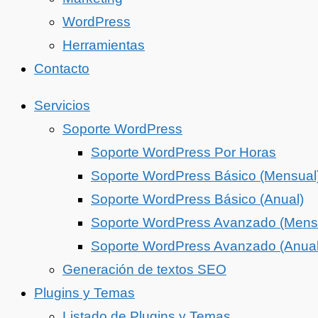
WordPress
Herramientas
Contacto
Servicios
Soporte WordPress
Soporte WordPress Por Horas
Soporte WordPress Básico (Mensual
Soporte WordPress Básico (Anual)
Soporte WordPress Avanzado (Mens
Soporte WordPress Avanzado (Anual
Generación de textos SEO
Plugins y Temas
Listado de Plugins y Temas