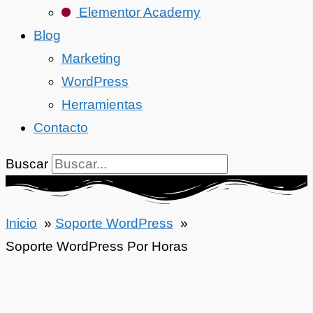
Elementor Academy
Blog
Marketing
WordPress
Herramientas
Contacto
Buscar
Inicio
Soporte WordPress
Soporte WordPress Por Horas