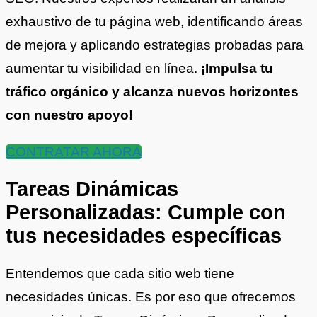
exhaustivo de tu página web, identificando áreas
de mejora y aplicando estrategias probadas para
aumentar tu visibilidad en línea.
¡Impulsa tu
tráfico orgánico y alcanza nuevos horizontes
con nuestro apoyo!
CONTRATAR AHORA
Tareas Dinámicas
Personalizadas: Cumple con
tus necesidades específicas
Entendemos que cada sitio web tiene
necesidades únicas. Es por eso que ofrecemos