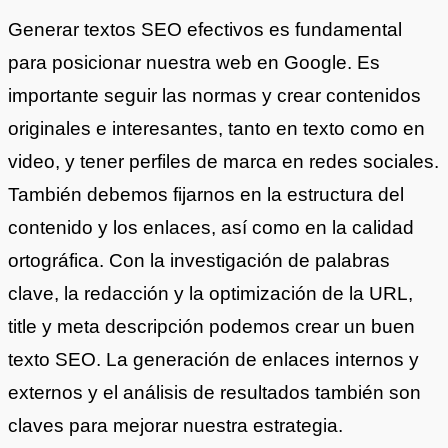
Generar textos SEO efectivos es fundamental
para posicionar nuestra web en Google. Es
importante seguir las normas y crear contenidos
originales e interesantes, tanto en texto como en
video, y tener perfiles de marca en redes sociales.
También debemos fijarnos en la estructura del
contenido y los enlaces, así como en la calidad
ortográfica. Con la investigación de palabras
clave, la redacción y la optimización de la URL,
title y meta descripción podemos crear un buen
texto SEO. La generación de enlaces internos y
externos y el análisis de resultados también son
claves para mejorar nuestra estrategia.