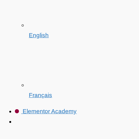
English
Français
Elementor Academy