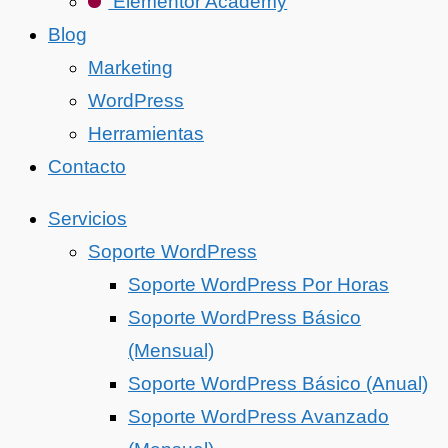
Elementor Academy
Blog
Marketing
WordPress
Herramientas
Contacto
Servicios
Soporte WordPress
Soporte WordPress Por Horas
Soporte WordPress Básico
(Mensual)
Soporte WordPress Básico (Anual)
Soporte WordPress Avanzado