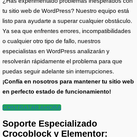
¿Has experimentado problemas inesperados con
tu sitio web de WordPress? Nuestro equipo está
listo para ayudarte a superar cualquier obstáculo.
Ya sea que enfrentes errores, incompatibilidades
o cualquier otro tipo de fallo, nuestros
especialistas en WordPress analizarán y
resolverán rápidamente el problema para que
puedas seguir adelante sin interrupciones.
¡Confía en nosotros para mantener tu sitio web
en perfecto estado de funcionamiento!
CONTRATAR AHORA
Soporte Especializado
Crocoblock y Elementor: