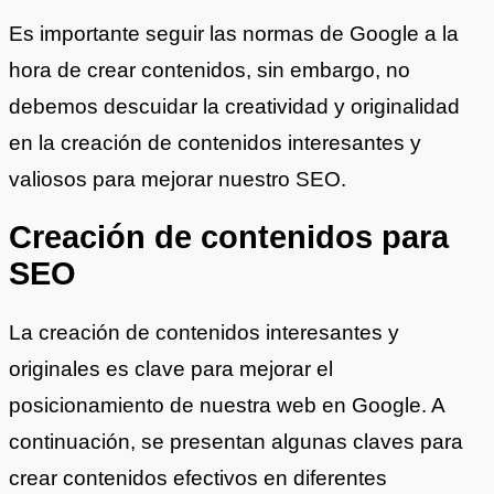
Es importante seguir las normas de Google a la
hora de crear contenidos, sin embargo, no
debemos descuidar la creatividad y originalidad
en la creación de contenidos interesantes y
valiosos para mejorar nuestro SEO.
Creación de contenidos para
SEO
La creación de contenidos interesantes y
originales es clave para mejorar el
posicionamiento de nuestra web en Google. A
continuación, se presentan algunas claves para
crear contenidos efectivos en diferentes