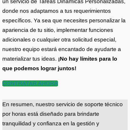
un servicio de Tareas Dinámicas Personalizadas,
donde nos adaptamos a tus requerimientos
específicos. Ya sea que necesites personalizar la
apariencia de tu sitio, implementar funciones
adicionales o cualquier otra solicitud especial,
nuestro equipo estará encantado de ayudarte a
materializar tus ideas.
¡No hay límites para lo
que podemos lograr juntos!
CONTRATAR AHORA
En resumen, nuestro servicio de soporte técnico
por horas está diseñado para brindarte
tranquilidad y confianza en la gestión y