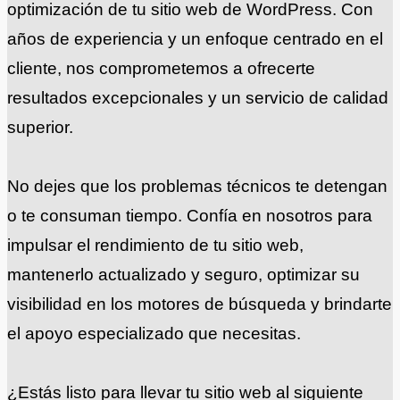
optimización de tu sitio web de WordPress. Con
años de experiencia y un enfoque centrado en el
cliente, nos comprometemos a ofrecerte
resultados excepcionales y un servicio de calidad
superior.
No dejes que los problemas técnicos te detengan
o te consuman tiempo. Confía en nosotros para
impulsar el rendimiento de tu sitio web,
mantenerlo actualizado y seguro, optimizar su
visibilidad en los motores de búsqueda y brindarte
el apoyo especializado que necesitas.
¿Estás listo para llevar tu sitio web al siguiente