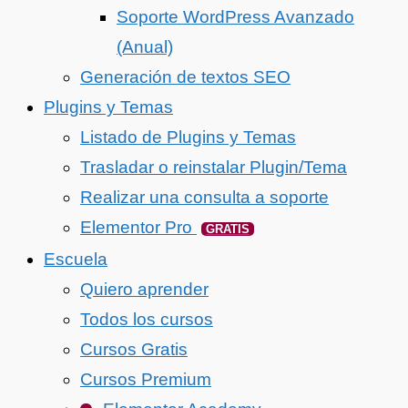
Soporte WordPress Avanzado
(Anual)
Generación de textos SEO
Plugins y Temas
Listado de Plugins y Temas
Trasladar o reinstalar Plugin/Tema
Realizar una consulta a soporte
Elementor Pro
GRATIS
Escuela
Quiero aprender
Todos los cursos
Cursos Gratis
Cursos Premium