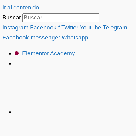
Ir al contenido
Buscar
Instagram
Facebook-f
Twitter
Youtube
Telegram
Facebook-messenger
Whatsapp
Elementor Academy