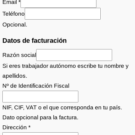
Email
*
Teléfono
Opcional.
Datos de facturación
Razón social
Si eres trabajador autónomo escribe tu nombre y
apellidos.
Nº de Identificación Fiscal
NIF, CIF, VAT o el que corresponda en tu país.
Dato opcional para la factura.
Dirección
*