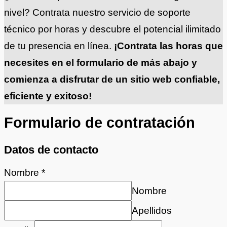
nivel? Contrata nuestro servicio de soporte
técnico por horas y descubre el potencial ilimitado
de tu presencia en línea.
¡Contrata las horas que
necesites en el formulario de más abajo y
comienza a disfrutar de un sitio web confiable,
eficiente y exitoso!
Formulario de contratación
Datos de contacto
Nombre
*
Nombre
Apellidos