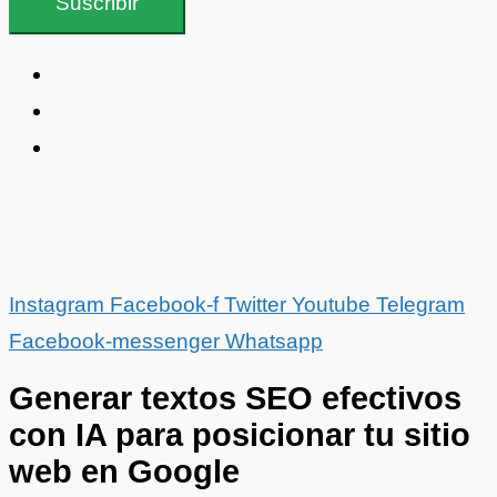
Suscribir
Instagram
Facebook-f
Twitter
Youtube
Telegram
Facebook-messenger
Whatsapp
Generar textos SEO efectivos
con IA para posicionar tu sitio
web en Google