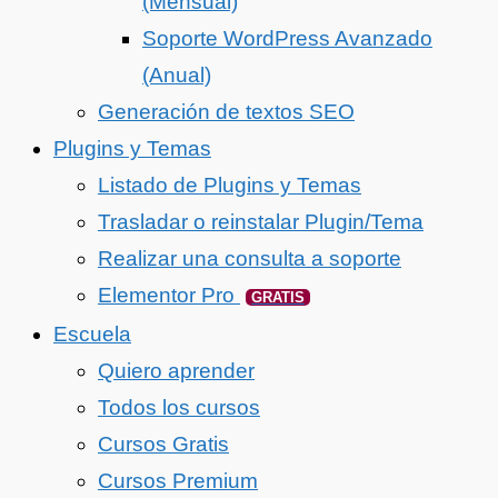
(Mensual)
Soporte WordPress Avanzado
(Anual)
Generación de textos SEO
Plugins y Temas
Listado de Plugins y Temas
Trasladar o reinstalar Plugin/Tema
Realizar una consulta a soporte
Elementor Pro
GRATIS
Escuela
Quiero aprender
Todos los cursos
Cursos Gratis
Cursos Premium