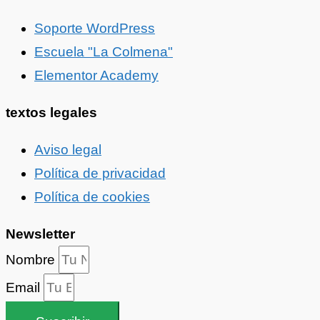
Soporte WordPress
Escuela "La Colmena"
Elementor Academy
textos legales
Aviso legal
Política de privacidad
Política de cookies
Newsletter
Nombre
Email