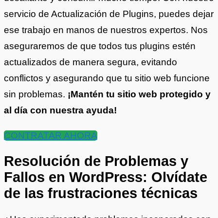
servicio de Actualización de Plugins, puedes dejar
ese trabajo en manos de nuestros expertos. Nos
aseguraremos de que todos tus plugins estén
actualizados de manera segura, evitando
conflictos y asegurando que tu sitio web funcione
sin problemas.
¡Mantén tu sitio web protegido y
al día con nuestra ayuda!
CONTRATAR AHORA
Resolución de Problemas y
Fallos en WordPress: Olvídate
de las frustraciones técnicas