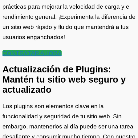
prácticas para mejorar la velocidad de carga y el
rendimiento general. ¡Experimenta la diferencia de
un sitio web rápido y fluido que mantendrá a tus
usuarios enganchados!
CONTRATAR AHORA
Actualización de Plugins:
Mantén tu sitio web seguro y
actualizado
Los plugins son elementos clave en la
funcionalidad y seguridad de tu sitio web. Sin
embargo, mantenerlos al día puede ser una tarea
desafiante y consumir mucho tiempo. Con nuestro