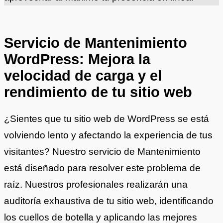
Servicio de Mantenimiento
WordPress: Mejora la
velocidad de carga y el
rendimiento de tu sitio web
¿Sientes que tu sitio web de WordPress se está
volviendo lento y afectando la experiencia de tus
visitantes? Nuestro servicio de Mantenimiento
está diseñado para resolver este problema de
raíz. Nuestros profesionales realizarán una
auditoría exhaustiva de tu sitio web, identificando
los cuellos de botella y aplicando las mejores