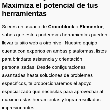
Maximiza el potencial de tus
herramientas
Si eres un usuario de
Crocoblock
o
Elementor
,
sabes que estas poderosas herramientas pueden
llevar tu sitio web a otro nivel. Nuestro equipo
cuenta con expertos en ambas plataformas, listos
para brindarte asistencia y orientación
personalizadas. Desde configuraciones
avanzadas hasta soluciones de problemas
específicos, te proporcionaremos el apoyo
especializado que necesitas para aprovechar al
máximo estas herramientas y lograr resultados
impresionantes.