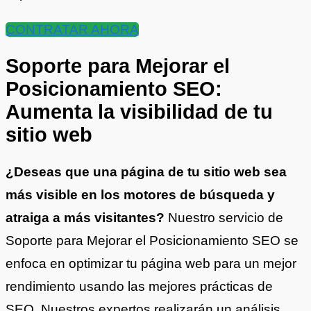
CONTRATAR AHORA
Soporte para Mejorar el
Posicionamiento SEO:
Aumenta la visibilidad de tu
sitio web
¿Deseas que una página de tu sitio web sea
más visible en los motores de búsqueda y
atraiga a más visitantes?
Nuestro servicio de
Soporte para Mejorar el Posicionamiento SEO se
enfoca en optimizar tu página web para un mejor
rendimiento usando las mejores prácticas de
SEO. Nuestros expertos realizarán un análisis