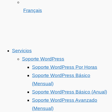
Français
Servicios
Soporte WordPress
Soporte WordPress Por Horas
Soporte WordPress Básico
(Mensual)
Soporte WordPress Básico (Anual)
Soporte WordPress Avanzado
(Mensual)