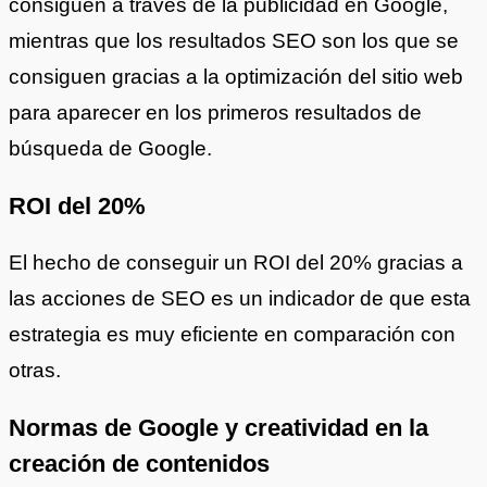
consiguen a través de la publicidad en Google,
mientras que los resultados SEO son los que se
consiguen gracias a la optimización del sitio web
para aparecer en los primeros resultados de
búsqueda de Google.
ROI del 20%
El hecho de conseguir un ROI del 20% gracias a
las acciones de SEO es un indicador de que esta
estrategia es muy eficiente en comparación con
otras.
Normas de Google y creatividad en la
creación de contenidos