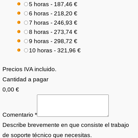
5 horas - 187,46 €
6 horas - 218,20 €
7 horas - 246,93 €
8 horas - 273,74 €
9 horas - 298,72 €
10 horas - 321,96 €
Precios IVA incluido.
Cantidad a pagar
0,00 €
Comentario
*
Describe brevemente en que consiste el trabajo
de soporte técnico que necesitas.