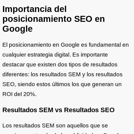
Importancia del
posicionamiento SEO en
Google
El posicionamiento en Google es fundamental en
cualquier estrategia digital. Es importante
destacar que existen dos tipos de resultados
diferentes: los resultados SEM y los resultados
SEO, siendo estos últimos los que generan un
ROI del 20%.
Resultados SEM vs Resultados SEO
Los resultados SEM son aquellos que se