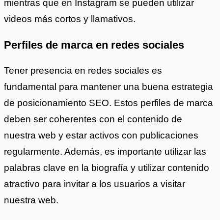
mientras que en Instagram se pueden utilizar
videos más cortos y llamativos.
Perfiles de marca en redes sociales
Tener presencia en redes sociales es
fundamental para mantener una buena estrategia
de posicionamiento SEO. Estos perfiles de marca
deben ser coherentes con el contenido de
nuestra web y estar activos con publicaciones
regularmente. Además, es importante utilizar las
palabras clave en la biografía y utilizar contenido
atractivo para invitar a los usuarios a visitar
nuestra web.