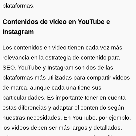
plataformas.
Contenidos de video en YouTube e
Instagram
Los contenidos en video tienen cada vez más
relevancia en la estrategia de contenido para
SEO. YouTube y Instagram son dos de las
plataformas más utilizadas para compartir videos
de marca, aunque cada una tiene sus
particularidades. Es importante tener en cuenta
estas diferencias y adaptar el contenido según
nuestras necesidades. En YouTube, por ejemplo,
los vídeos deben ser más largos y detallados,