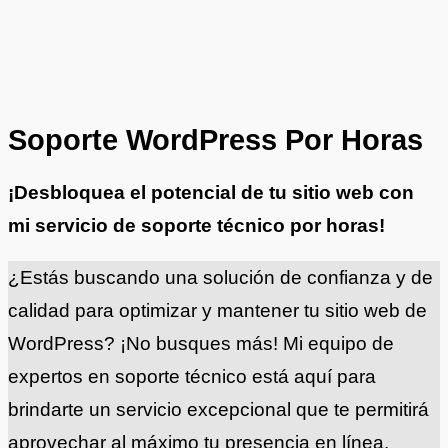
Soporte WordPress Por Horas
¡Desbloquea el potencial de tu sitio web con
mi servicio de soporte técnico por horas!
¿Estás buscando una solución de confianza y de
calidad para optimizar y mantener tu sitio web de
WordPress? ¡No busques más! Mi equipo de
expertos en soporte técnico está aquí para
brindarte un servicio excepcional que te permitirá
aprovechar al máximo tu presencia en línea.