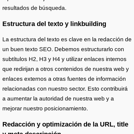
resultados de búsqueda.
Estructura del texto y linkbuilding
La estructura del texto es clave en la redacción de
un buen texto SEO. Debemos estructurarlo con
subtítulos H2, H3 y H4 y utilizar enlaces internos
que redirijan a otros contenidos de nuestra web y
enlaces externos a otras fuentes de información
relacionadas con nuestro sector. Esto contribuirá
a aumentar la autoridad de nuestra web y a
mejorar nuestro posicionamiento.
Redacción y optimización de la URL, title