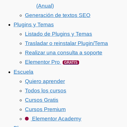
(Anual)
Generación de textos SEO
Plugins y Temas
Listado de Plugins y Temas
Trasladar o reinstalar Plugin/Tema
Realizar una consulta a soporte
Elementor Pro
GRATIS
Escuela
Quiero aprender
Todos los cursos
Cursos Gratis
Cursos Premium
Elementor Academy