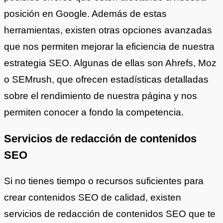
posición en Google. Además de estas
herramientas, existen otras opciones avanzadas
que nos permiten mejorar la eficiencia de nuestra
estrategia SEO. Algunas de ellas son Ahrefs, Moz
o SEMrush, que ofrecen estadísticas detalladas
sobre el rendimiento de nuestra página y nos
permiten conocer a fondo la competencia.
Servicios de redacción de contenidos
SEO
Si no tienes tiempo o recursos suficientes para
crear contenidos SEO de calidad, existen
servicios de redacción de contenidos SEO que te