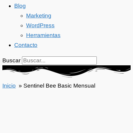
Blog
Marketing
WordPress
Herramientas
Contacto
Buscar
Inicio
Sentinel Bee Basic Mensual