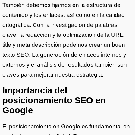
También debemos fijarnos en la estructura del
contenido y los enlaces, así como en la calidad
ortográfica. Con la investigación de palabras
clave, la redacción y la optimización de la URL,
title y meta descripción podemos crear un buen
texto SEO. La generación de enlaces internos y
externos y el análisis de resultados también son
claves para mejorar nuestra estrategia.
Importancia del
posicionamiento SEO en
Google
El posicionamiento en Google es fundamental en