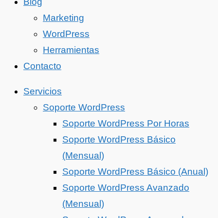
Blog
Marketing
WordPress
Herramientas
Contacto
Servicios
Soporte WordPress
Soporte WordPress Por Horas
Soporte WordPress Básico
(Mensual)
Soporte WordPress Básico (Anual)
Soporte WordPress Avanzado
(Mensual)