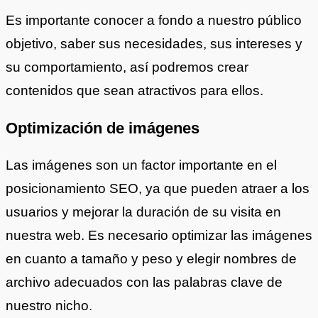
Es importante conocer a fondo a nuestro público
objetivo, saber sus necesidades, sus intereses y
su comportamiento, así podremos crear
contenidos que sean atractivos para ellos.
Optimización de imágenes
Las imágenes son un factor importante en el
posicionamiento SEO, ya que pueden atraer a los
usuarios y mejorar la duración de su visita en
nuestra web. Es necesario optimizar las imágenes
en cuanto a tamaño y peso y elegir nombres de
archivo adecuados con las palabras clave de
nuestro nicho.