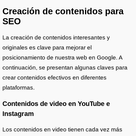
Creación de contenidos para
SEO
La creación de contenidos interesantes y
originales es clave para mejorar el
posicionamiento de nuestra web en Google. A
continuación, se presentan algunas claves para
crear contenidos efectivos en diferentes
plataformas.
Contenidos de video en YouTube e
Instagram
Los contenidos en video tienen cada vez más