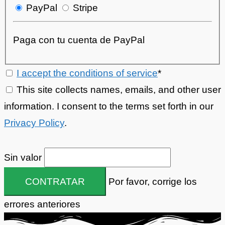
PayPal
Stripe
Paga con tu cuenta de PayPal
I accept the conditions of service
*
This site collects names, emails, and other user
information. I consent to the terms set forth in our
Privacy Policy
.
Sin valor
Por favor, corrige los
errores anteriores