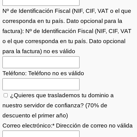
Nº de Identificación Fiscal (NIF, CIF, VAT o el que
corresponda en tu país. Dato opcional para la
factura):
Nº de Identificación Fiscal (NIF, CIF, VAT
o el que corresponda en tu país. Dato opcional
para la factura) no es válido
Teléfono:
Teléfono no es válido
¿Quieres que traslademos tu dominio a
nuestro servidor de confianza? (70% de
descuento el primer año)
Correo electrónico:*
Dirección de correo no válida