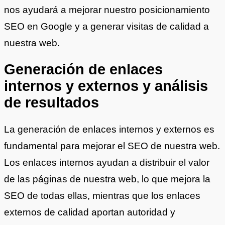
nos ayudará a mejorar nuestro posicionamiento
SEO en Google y a generar visitas de calidad a
nuestra web.
Generación de enlaces
internos y externos y análisis
de resultados
La generación de enlaces internos y externos es
fundamental para mejorar el SEO de nuestra web.
Los enlaces internos ayudan a distribuir el valor
de las páginas de nuestra web, lo que mejora la
SEO de todas ellas, mientras que los enlaces
externos de calidad aportan autoridad y