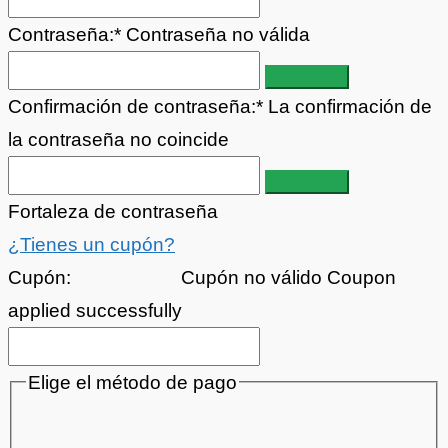
Contraseña:*
Contraseña no válida
Confirmación de contraseña:*
La confirmación de
la contraseña no coincide
Fortaleza de contraseña
¿Tienes un cupón?
Cupón:
Cupón no válido
Coupon
applied successfully
Elige el método de pago