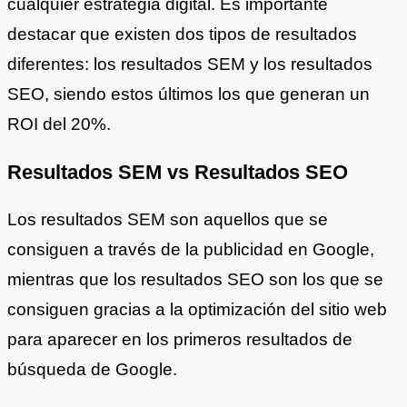
cualquier estrategia digital. Es importante
destacar que existen dos tipos de resultados
diferentes: los resultados SEM y los resultados
SEO, siendo estos últimos los que generan un
ROI del 20%.
Resultados SEM vs Resultados SEO
Los resultados SEM son aquellos que se
consiguen a través de la publicidad en Google,
mientras que los resultados SEO son los que se
consiguen gracias a la optimización del sitio web
para aparecer en los primeros resultados de
búsqueda de Google.