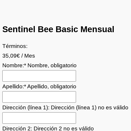
Sentinel Bee Basic Mensual
Términos:
35,09€ / Mes
Nombre:*
Nombre, obligatorio
Apellido:*
Apellido, obligatorio
Dirección (línea 1):
Dirección (línea 1) no es válido
Dirección 2:
Dirección 2 no es válido