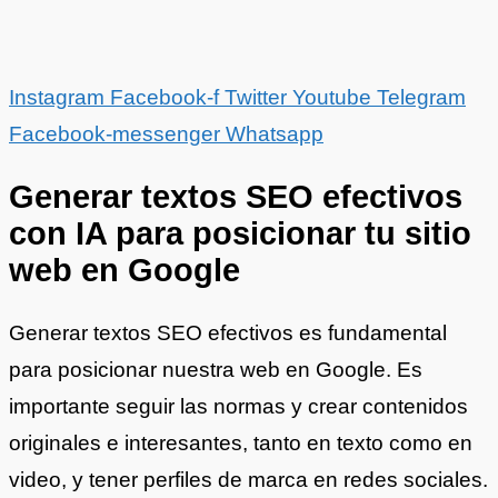
Instagram
Facebook-f
Twitter
Youtube
Telegram
Facebook-messenger
Whatsapp
Generar textos SEO efectivos
con IA para posicionar tu sitio
web en Google
Generar textos SEO efectivos es fundamental
para posicionar nuestra web en Google. Es
importante seguir las normas y crear contenidos
originales e interesantes, tanto en texto como en
video, y tener perfiles de marca en redes sociales.