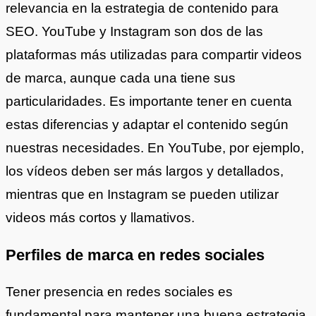
relevancia en la estrategia de contenido para
SEO. YouTube y Instagram son dos de las
plataformas más utilizadas para compartir videos
de marca, aunque cada una tiene sus
particularidades. Es importante tener en cuenta
estas diferencias y adaptar el contenido según
nuestras necesidades. En YouTube, por ejemplo,
los vídeos deben ser más largos y detallados,
mientras que en Instagram se pueden utilizar
videos más cortos y llamativos.
Perfiles de marca en redes sociales
Tener presencia en redes sociales es
fundamental para mantener una buena estrategia