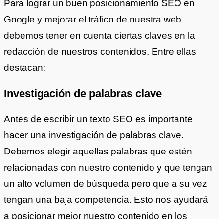
Para lograr un buen posicionamiento SEO en
Google y mejorar el tráfico de nuestra web
debemos tener en cuenta ciertas claves en la
redacción de nuestros contenidos. Entre ellas
destacan:
Investigación de palabras clave
Antes de escribir un texto SEO es importante
hacer una investigación de palabras clave.
Debemos elegir aquellas palabras que estén
relacionadas con nuestro contenido y que tengan
un alto volumen de búsqueda pero que a su vez
tengan una baja competencia. Esto nos ayudará
a posicionar mejor nuestro contenido en los