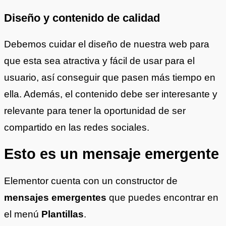
Diseño y contenido de calidad
Debemos cuidar el diseño de nuestra web para
que esta sea atractiva y fácil de usar para el
usuario, así conseguir que pasen más tiempo en
ella. Además, el contenido debe ser interesante y
relevante para tener la oportunidad de ser
compartido en las redes sociales.
Esto es un mensaje emergente
Elementor cuenta con un constructor de
mensajes emergentes
que puedes encontrar en
el menú
Plantillas
.