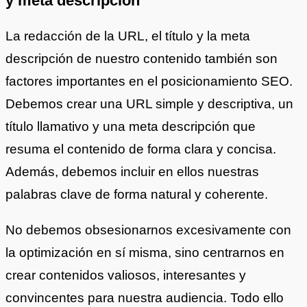
y meta descripción
La redacción de la URL, el título y la meta
descripción de nuestro contenido también son
factores importantes en el posicionamiento SEO.
Debemos crear una URL simple y descriptiva, un
título llamativo y una meta descripción que
resuma el contenido de forma clara y concisa.
Además, debemos incluir en ellos nuestras
palabras clave de forma natural y coherente.
No debemos obsesionarnos excesivamente con
la optimización en sí misma, sino centrarnos en
crear contenidos valiosos, interesantes y
convincentes para nuestra audiencia. Todo ello