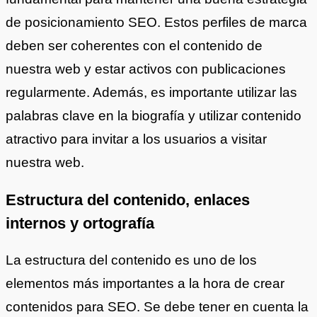
de posicionamiento SEO. Estos perfiles de marca
deben ser coherentes con el contenido de
nuestra web y estar activos con publicaciones
regularmente. Además, es importante utilizar las
palabras clave en la biografía y utilizar contenido
atractivo para invitar a los usuarios a visitar
nuestra web.
Estructura del contenido, enlaces
internos y ortografía
La estructura del contenido es uno de los
elementos más importantes a la hora de crear
contenidos para SEO. Se debe tener en cuenta la