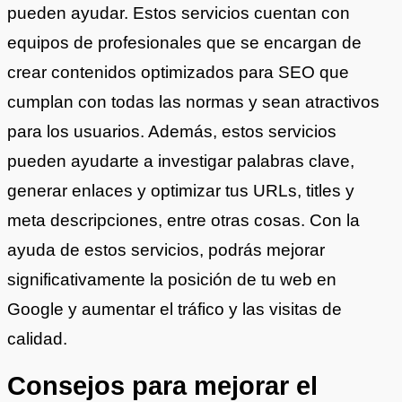
pueden ayudar. Estos servicios cuentan con
equipos de profesionales que se encargan de
crear contenidos optimizados para SEO que
cumplan con todas las normas y sean atractivos
para los usuarios. Además, estos servicios
pueden ayudarte a investigar palabras clave,
generar enlaces y optimizar tus URLs, titles y
meta descripciones, entre otras cosas. Con la
ayuda de estos servicios, podrás mejorar
significativamente la posición de tu web en
Google y aumentar el tráfico y las visitas de
calidad.
Consejos para mejorar el