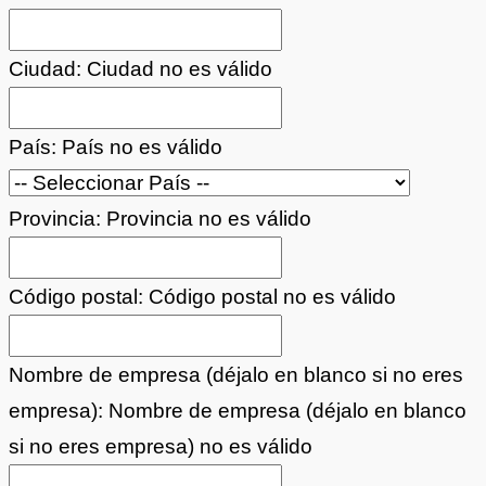
Ciudad:
Ciudad no es válido
País:
País no es válido
Provincia:
Provincia no es válido
Código postal:
Código postal no es válido
Nombre de empresa (déjalo en blanco si no eres
empresa):
Nombre de empresa (déjalo en blanco
si no eres empresa) no es válido