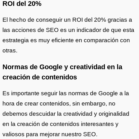
ROI del 20%
El hecho de conseguir un ROI del 20% gracias a
las acciones de SEO es un indicador de que esta
estrategia es muy eficiente en comparación con
otras.
Normas de Google y creatividad en la
creación de contenidos
Es importante seguir las normas de Google a la
hora de crear contenidos, sin embargo, no
debemos descuidar la creatividad y originalidad
en la creación de contenidos interesantes y
valiosos para mejorar nuestro SEO.