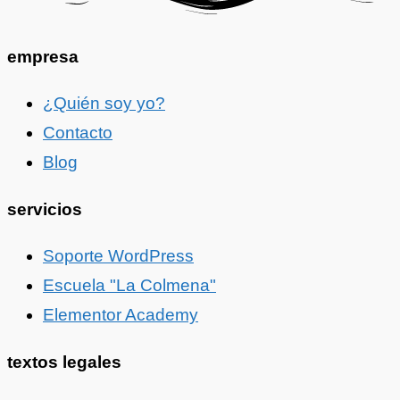
empresa
¿Quién soy yo?
Contacto
Blog
servicios
Soporte WordPress
Escuela "La Colmena"
Elementor Academy
textos legales