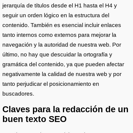
jerarquía de títulos desde el H1 hasta el H4 y
seguir un orden lógico en la estructura del
contenido. También es esencial incluir enlaces
tanto internos como externos para mejorar la
navegación y la autoridad de nuestra web. Por
último, no hay que descuidar la ortografía y
gramática del contenido, ya que pueden afectar
negativamente la calidad de nuestra web y por
tanto perjudicar el posicionamiento en
buscadores.
Claves para la redacción de un
buen texto SEO