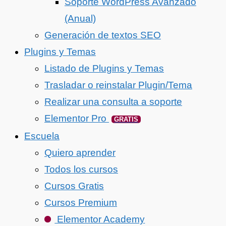
Soporte WordPress Avanzado
(Anual)
Generación de textos SEO
Plugins y Temas
Listado de Plugins y Temas
Trasladar o reinstalar Plugin/Tema
Realizar una consulta a soporte
Elementor Pro
GRATIS
Escuela
Quiero aprender
Todos los cursos
Cursos Gratis
Cursos Premium
Elementor Academy