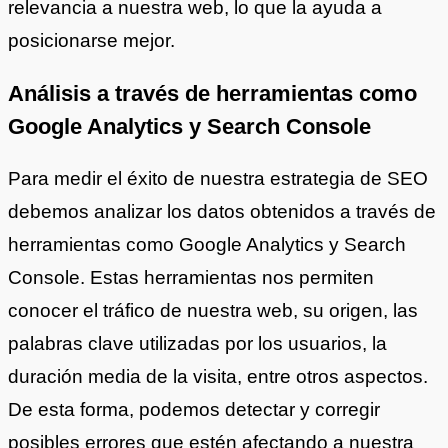
relevancia a nuestra web, lo que la ayuda a
posicionarse mejor.
Análisis a través de herramientas como
Google Analytics y Search Console
Para medir el éxito de nuestra estrategia de SEO
debemos analizar los datos obtenidos a través de
herramientas como Google Analytics y Search
Console. Estas herramientas nos permiten
conocer el tráfico de nuestra web, su origen, las
palabras clave utilizadas por los usuarios, la
duración media de la visita, entre otros aspectos.
De esta forma, podemos detectar y corregir
posibles errores que estén afectando a nuestra