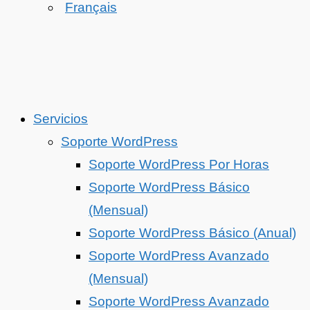
Français
Servicios
Soporte WordPress
Soporte WordPress Por Horas
Soporte WordPress Básico
(Mensual)
Soporte WordPress Básico (Anual)
Soporte WordPress Avanzado
(Mensual)
Soporte WordPress Avanzado