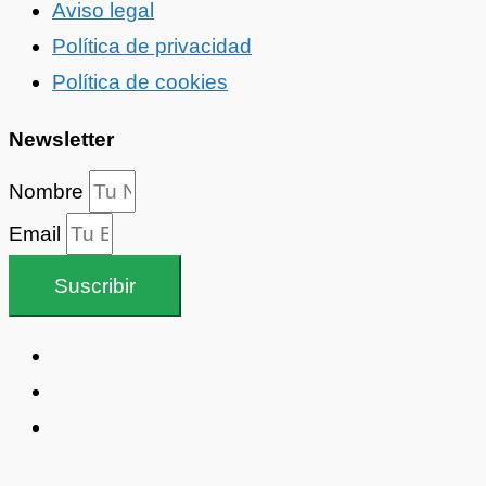
Aviso legal
Política de privacidad
Política de cookies
Newsletter
Nombre
Email
Suscribir