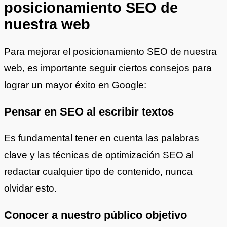
posicionamiento SEO de
nuestra web
Para mejorar el posicionamiento SEO de nuestra
web, es importante seguir ciertos consejos para
lograr un mayor éxito en Google:
Pensar en SEO al escribir textos
Es fundamental tener en cuenta las palabras
clave y las técnicas de optimización SEO al
redactar cualquier tipo de contenido, nunca
olvidar esto.
Conocer a nuestro público objetivo