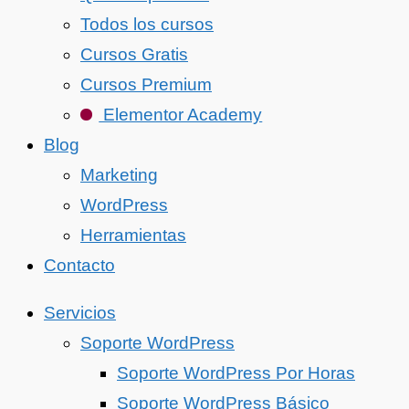
Todos los cursos
Cursos Gratis
Cursos Premium
Elementor Academy
Blog
Marketing
WordPress
Herramientas
Contacto
Servicios
Soporte WordPress
Soporte WordPress Por Horas
Soporte WordPress Básico