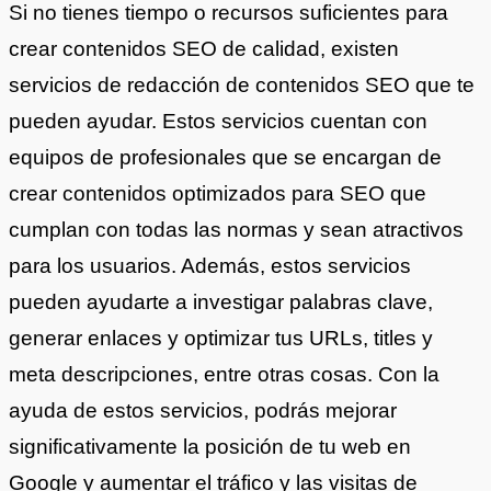
Si no tienes tiempo o recursos suficientes para
crear contenidos SEO de calidad, existen
servicios de redacción de contenidos SEO que te
pueden ayudar. Estos servicios cuentan con
equipos de profesionales que se encargan de
crear contenidos optimizados para SEO que
cumplan con todas las normas y sean atractivos
para los usuarios. Además, estos servicios
pueden ayudarte a investigar palabras clave,
generar enlaces y optimizar tus URLs, titles y
meta descripciones, entre otras cosas. Con la
ayuda de estos servicios, podrás mejorar
significativamente la posición de tu web en
Google y aumentar el tráfico y las visitas de