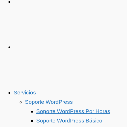
Servicios
Soporte WordPress
Soporte WordPress Por Horas
Soporte WordPress Básico