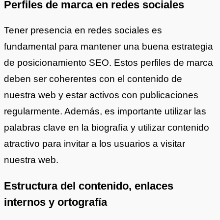
Perfiles de marca en redes sociales
Tener presencia en redes sociales es
fundamental para mantener una buena estrategia
de posicionamiento SEO. Estos perfiles de marca
deben ser coherentes con el contenido de
nuestra web y estar activos con publicaciones
regularmente. Además, es importante utilizar las
palabras clave en la biografía y utilizar contenido
atractivo para invitar a los usuarios a visitar
nuestra web.
Estructura del contenido, enlaces
internos y ortografía