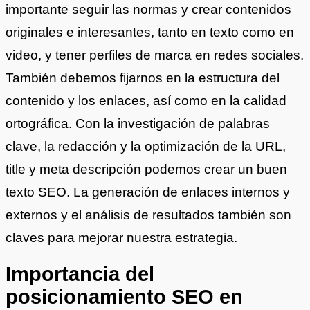
importante seguir las normas y crear contenidos
originales e interesantes, tanto en texto como en
video, y tener perfiles de marca en redes sociales.
También debemos fijarnos en la estructura del
contenido y los enlaces, así como en la calidad
ortográfica. Con la investigación de palabras
clave, la redacción y la optimización de la URL,
title y meta descripción podemos crear un buen
texto SEO. La generación de enlaces internos y
externos y el análisis de resultados también son
claves para mejorar nuestra estrategia.
Importancia del
posicionamiento SEO en