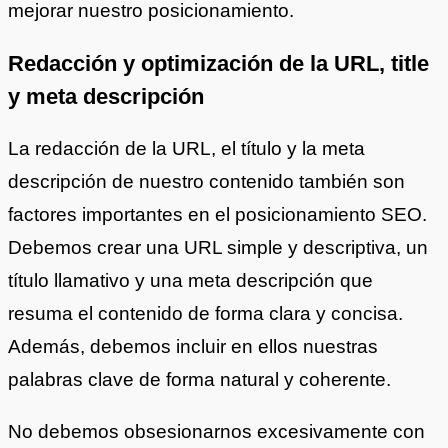
mejorar nuestro posicionamiento.
Redacción y optimización de la URL, title
y meta descripción
La redacción de la URL, el título y la meta
descripción de nuestro contenido también son
factores importantes en el posicionamiento SEO.
Debemos crear una URL simple y descriptiva, un
título llamativo y una meta descripción que
resuma el contenido de forma clara y concisa.
Además, debemos incluir en ellos nuestras
palabras clave de forma natural y coherente.
No debemos obsesionarnos excesivamente con