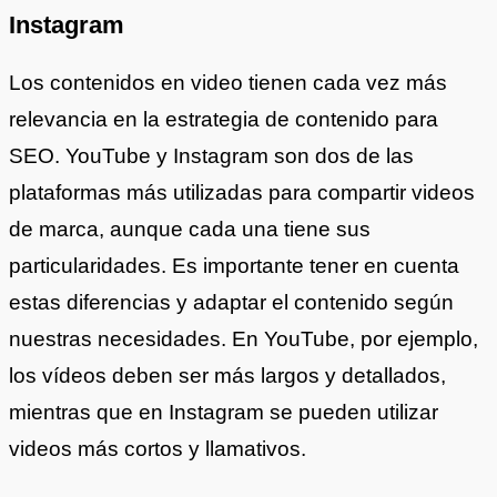
Instagram
Los contenidos en video tienen cada vez más
relevancia en la estrategia de contenido para
SEO. YouTube y Instagram son dos de las
plataformas más utilizadas para compartir videos
de marca, aunque cada una tiene sus
particularidades. Es importante tener en cuenta
estas diferencias y adaptar el contenido según
nuestras necesidades. En YouTube, por ejemplo,
los vídeos deben ser más largos y detallados,
mientras que en Instagram se pueden utilizar
videos más cortos y llamativos.