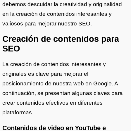
debemos descuidar la creatividad y originalidad
en la creación de contenidos interesantes y
valiosos para mejorar nuestro SEO.
Creación de contenidos para
SEO
La creación de contenidos interesantes y
originales es clave para mejorar el
posicionamiento de nuestra web en Google. A
continuación, se presentan algunas claves para
crear contenidos efectivos en diferentes
plataformas.
Contenidos de video en YouTube e