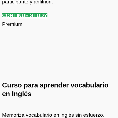
participante y anfitrión.
CONTINUE STUDY
Premium
Curso para aprender vocabulario
en Inglés
Memoriza vocabulario en inglés sin esfuerzo,