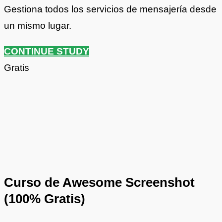
Gestiona todos los servicios de mensajería desde
un mismo lugar.
CONTINUE STUDY
Gratis
Curso de Awesome Screenshot
(100% Gratis)