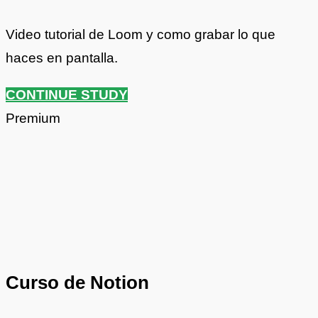
Video tutorial de Loom y como grabar lo que
haces en pantalla.
CONTINUE STUDY
Premium
Curso de Notion