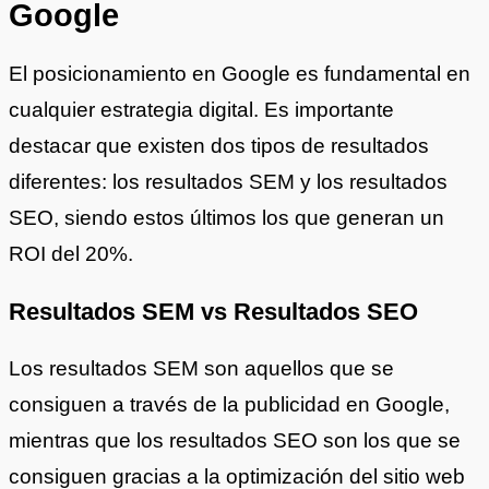
Google
El posicionamiento en Google es fundamental en
cualquier estrategia digital. Es importante
destacar que existen dos tipos de resultados
diferentes: los resultados SEM y los resultados
SEO, siendo estos últimos los que generan un
ROI del 20%.
Resultados SEM vs Resultados SEO
Los resultados SEM son aquellos que se
consiguen a través de la publicidad en Google,
mientras que los resultados SEO son los que se
consiguen gracias a la optimización del sitio web