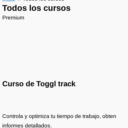
Todos los cursos
Premium
Curso de Toggl track
Controla y optimiza tu tiempo de trabajo, obten
informes detallados.