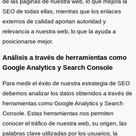
de las páginas de nuestra web, lo que mejora la
SEO de todas ellas, mientras que los enlaces
externos de calidad aportan autoridad y
relevancia a nuestra web, lo que la ayuda a
posicionarse mejor.
Análisis a través de herramientas como
Google Analytics y Search Console
Para medir el éxito de nuestra estrategia de SEO
debemos analizar los datos obtenidos a través de
herramientas como Google Analytics y Search
Console. Estas herramientas nos permiten
conocer el tráfico de nuestra web, su origen, las
palabras clave utilizadas por los usuarios, la