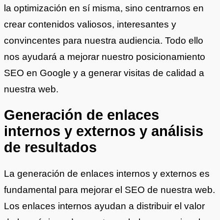
la optimización en sí misma, sino centrarnos en
crear contenidos valiosos, interesantes y
convincentes para nuestra audiencia. Todo ello
nos ayudará a mejorar nuestro posicionamiento
SEO en Google y a generar visitas de calidad a
nuestra web.
Generación de enlaces
internos y externos y análisis
de resultados
La generación de enlaces internos y externos es
fundamental para mejorar el SEO de nuestra web.
Los enlaces internos ayudan a distribuir el valor