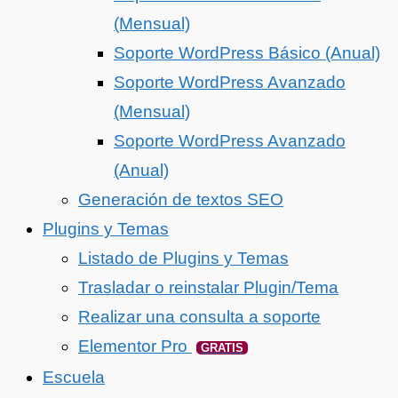
(Mensual)
Soporte WordPress Básico (Anual)
Soporte WordPress Avanzado
(Mensual)
Soporte WordPress Avanzado
(Anual)
Generación de textos SEO
Plugins y Temas
Listado de Plugins y Temas
Trasladar o reinstalar Plugin/Tema
Realizar una consulta a soporte
Elementor Pro
GRATIS
Escuela