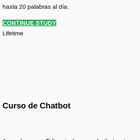
hasta 20 palabras al día.
CONTINUE STUDY
Lifetime
Curso de Chatbot