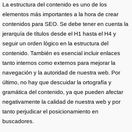
La estructura del contenido es uno de los
elementos más importantes a la hora de crear
contenidos para SEO. Se debe tener en cuenta la
jerarquía de títulos desde el H1 hasta el H4 y
seguir un orden lógico en la estructura del
contenido. También es esencial incluir enlaces
tanto internos como externos para mejorar la
navegación y la autoridad de nuestra web. Por
último, no hay que descuidar la ortografía y
gramática del contenido, ya que pueden afectar
negativamente la calidad de nuestra web y por
tanto perjudicar el posicionamiento en
buscadores.