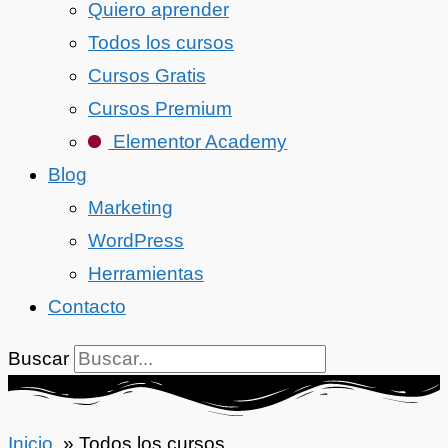
Quiero aprender
Todos los cursos
Cursos Gratis
Cursos Premium
Elementor Academy
Blog
Marketing
WordPress
Herramientas
Contacto
Buscar
Inicio
Todos los cursos