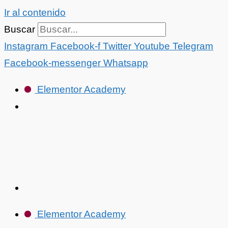
Ir al contenido
Buscar
Instagram
Facebook-f
Twitter
Youtube
Telegram
Facebook-messenger
Whatsapp
Elementor Academy
Elementor Academy