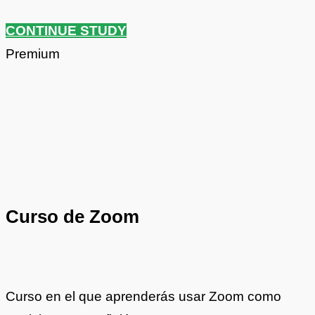
CONTINUE STUDY
Premium
Curso de Zoom
Curso en el que aprenderás usar Zoom como