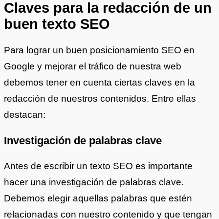
Claves para la redacción de un
buen texto SEO
Para lograr un buen posicionamiento SEO en
Google y mejorar el tráfico de nuestra web
debemos tener en cuenta ciertas claves en la
redacción de nuestros contenidos. Entre ellas
destacan:
Investigación de palabras clave
Antes de escribir un texto SEO es importante
hacer una investigación de palabras clave.
Debemos elegir aquellas palabras que estén
relacionadas con nuestro contenido y que tengan