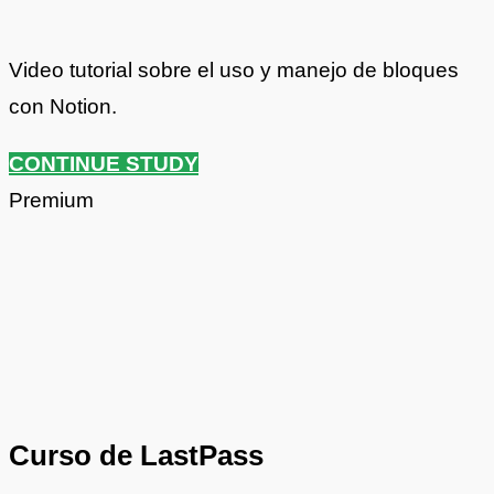
Video tutorial sobre el uso y manejo de bloques
con Notion.
CONTINUE STUDY
Premium
Curso de LastPass