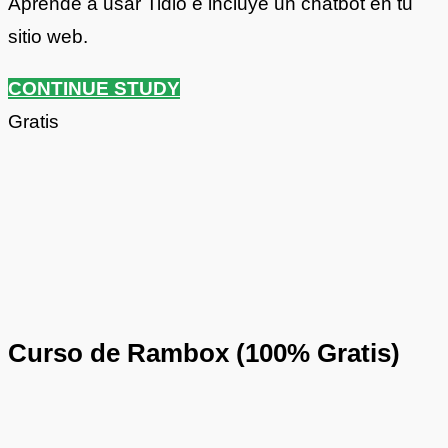
Aprende a usar Tidio e incluye un chatbot en tu
sitio web.
CONTINUE STUDY
Gratis
Curso de Rambox (100% Gratis)