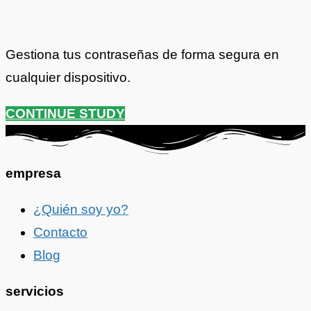
Gestiona tus contraseñas de forma segura en
cualquier dispositivo.
CONTINUE STUDY
empresa
¿Quién soy yo?
Contacto
Blog
servicios