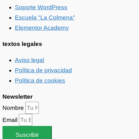
Soporte WordPress
Escuela "La Colmena"
Elementor Academy
textos legales
Aviso legal
Política de privacidad
Política de cookies
Newsletter
Nombre
Email
Suscribir