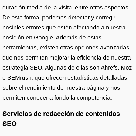
duración media de la visita, entre otros aspectos.
De esta forma, podemos detectar y corregir
posibles errores que estén afectando a nuestra
posición en Google. Además de estas
herramientas, existen otras opciones avanzadas
que nos permiten mejorar la eficiencia de nuestra
estrategia SEO. Algunas de ellas son Ahrefs, Moz
o SEMrush, que ofrecen estadísticas detalladas
sobre el rendimiento de nuestra página y nos
permiten conocer a fondo la competencia.
Servicios de redacción de contenidos
SEO