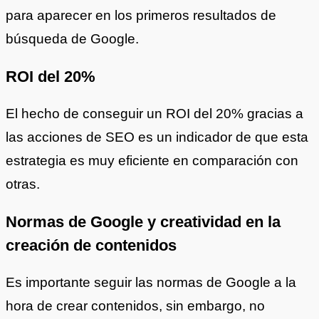
para aparecer en los primeros resultados de
búsqueda de Google.
ROI del 20%
El hecho de conseguir un ROI del 20% gracias a
las acciones de SEO es un indicador de que esta
estrategia es muy eficiente en comparación con
otras.
Normas de Google y creatividad en la
creación de contenidos
Es importante seguir las normas de Google a la
hora de crear contenidos, sin embargo, no