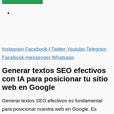
Instagram
Facebook-f
Twitter
Youtube
Telegram
Facebook-messenger
Whatsapp
Generar textos SEO efectivos
con IA para posicionar tu sitio
web en Google
Generar textos SEO efectivos es fundamental
para posicionar nuestra web en Google. Es