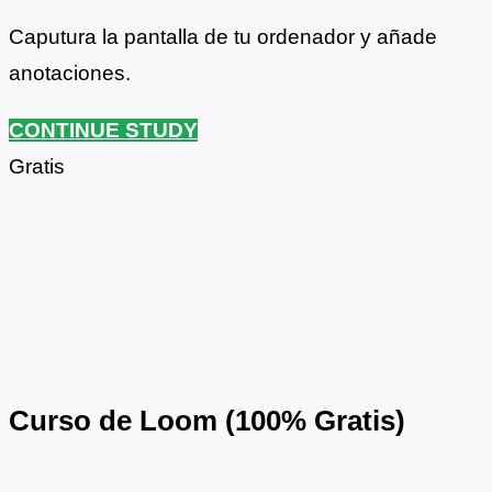
Caputura la pantalla de tu ordenador y añade
anotaciones.
CONTINUE STUDY
Gratis
Curso de Loom (100% Gratis)