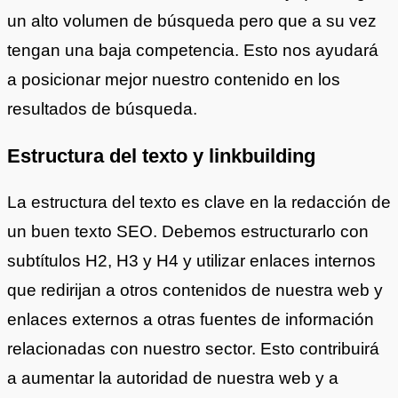
un alto volumen de búsqueda pero que a su vez
tengan una baja competencia. Esto nos ayudará
a posicionar mejor nuestro contenido en los
resultados de búsqueda.
Estructura del texto y linkbuilding
La estructura del texto es clave en la redacción de
un buen texto SEO. Debemos estructurarlo con
subtítulos H2, H3 y H4 y utilizar enlaces internos
que redirijan a otros contenidos de nuestra web y
enlaces externos a otras fuentes de información
relacionadas con nuestro sector. Esto contribuirá
a aumentar la autoridad de nuestra web y a