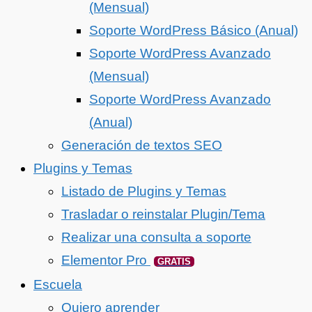
(Mensual)
Soporte WordPress Básico (Anual)
Soporte WordPress Avanzado
(Mensual)
Soporte WordPress Avanzado
(Anual)
Generación de textos SEO
Plugins y Temas
Listado de Plugins y Temas
Trasladar o reinstalar Plugin/Tema
Realizar una consulta a soporte
Elementor Pro
GRATIS
Escuela
Quiero aprender