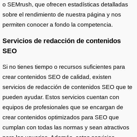
o SEMrush, que ofrecen estadísticas detalladas
sobre el rendimiento de nuestra página y nos
permiten conocer a fondo la competencia.
Servicios de redacción de contenidos
SEO
Si no tienes tiempo o recursos suficientes para
crear contenidos SEO de calidad, existen
servicios de redacción de contenidos SEO que te
pueden ayudar. Estos servicios cuentan con
equipos de profesionales que se encargan de
crear contenidos optimizados para SEO que
cumplan con todas las normas y sean atractivos