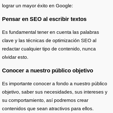
lograr un mayor éxito en Google:
Pensar en SEO al escribir textos
Es fundamental tener en cuenta las palabras
clave y las técnicas de optimización SEO al
redactar cualquier tipo de contenido, nunca
olvidar esto.
Conocer a nuestro público objetivo
Es importante conocer a fondo a nuestro público
objetivo, saber sus necesidades, sus intereses y
su comportamiento, así podremos crear
contenidos que sean atractivos para ellos.