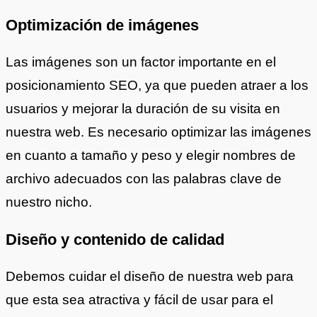
Optimización de imágenes
Las imágenes son un factor importante en el
posicionamiento SEO, ya que pueden atraer a los
usuarios y mejorar la duración de su visita en
nuestra web. Es necesario optimizar las imágenes
en cuanto a tamaño y peso y elegir nombres de
archivo adecuados con las palabras clave de
nuestro nicho.
Diseño y contenido de calidad
Debemos cuidar el diseño de nuestra web para
que esta sea atractiva y fácil de usar para el