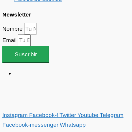
Newsletter
Nombre
Email
Suscribir
Instagram
Facebook-f
Twitter
Youtube
Telegram
Facebook-messenger
Whatsapp