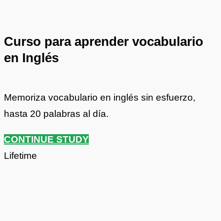
Curso para aprender vocabulario
en Inglés
Memoriza vocabulario en inglés sin esfuerzo,
hasta 20 palabras al día.
CONTINUE STUDY
Lifetime