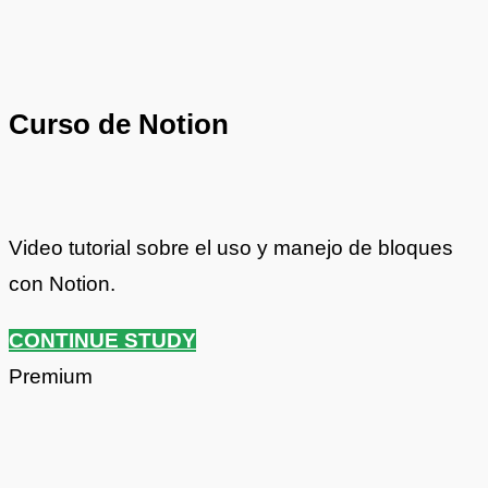
Curso de Notion
Video tutorial sobre el uso y manejo de bloques
con Notion.
CONTINUE STUDY
Premium