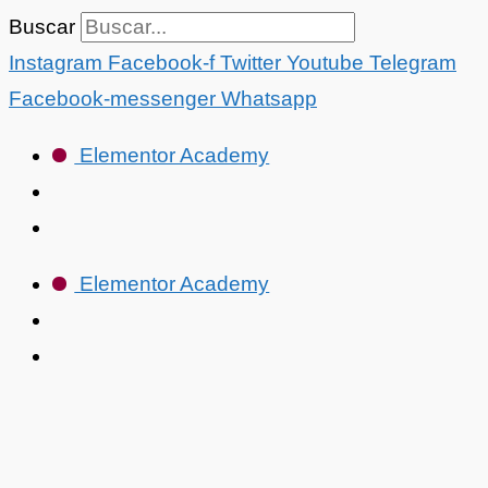
Ir
Buscar
al
Instagram
Facebook-f
Twitter
Youtube
Telegram
contenido
Facebook-messenger
Whatsapp
Elementor Academy
Elementor Academy