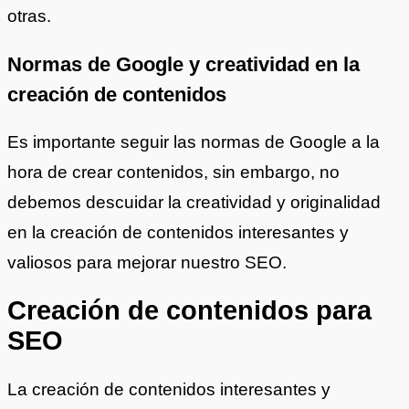
otras.
Normas de Google y creatividad en la
creación de contenidos
Es importante seguir las normas de Google a la
hora de crear contenidos, sin embargo, no
debemos descuidar la creatividad y originalidad
en la creación de contenidos interesantes y
valiosos para mejorar nuestro SEO.
Creación de contenidos para
SEO
La creación de contenidos interesantes y