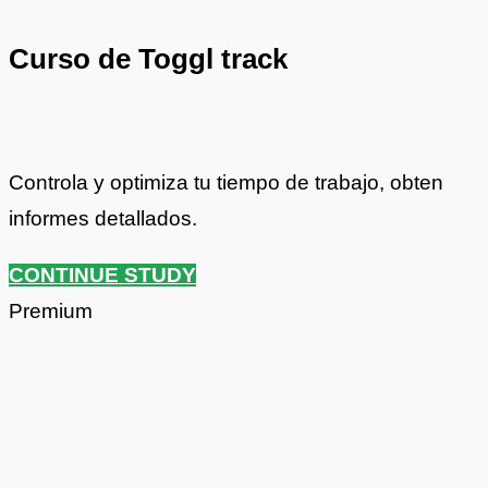
Curso de Toggl track
Controla y optimiza tu tiempo de trabajo, obten
informes detallados.
CONTINUE STUDY
Premium