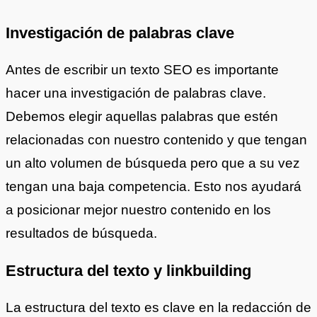
Investigación de palabras clave
Antes de escribir un texto SEO es importante
hacer una investigación de palabras clave.
Debemos elegir aquellas palabras que estén
relacionadas con nuestro contenido y que tengan
un alto volumen de búsqueda pero que a su vez
tengan una baja competencia. Esto nos ayudará
a posicionar mejor nuestro contenido en los
resultados de búsqueda.
Estructura del texto y linkbuilding
La estructura del texto es clave en la redacción de