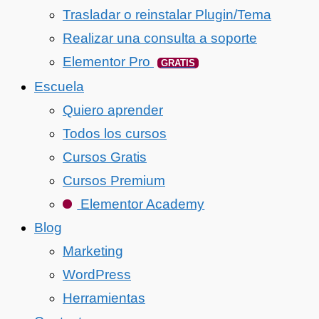
Trasladar o reinstalar Plugin/Tema
Realizar una consulta a soporte
Elementor Pro
GRATIS
Escuela
Quiero aprender
Todos los cursos
Cursos Gratis
Cursos Premium
Elementor Academy
Blog
Marketing
WordPress
Herramientas