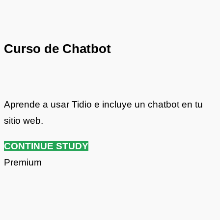
Curso de Chatbot
Aprende a usar Tidio e incluye un chatbot en tu
sitio web.
CONTINUE STUDY
Premium