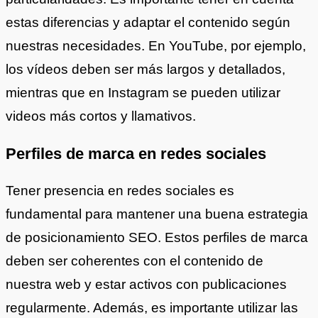
estas diferencias y adaptar el contenido según
nuestras necesidades. En YouTube, por ejemplo,
los vídeos deben ser más largos y detallados,
mientras que en Instagram se pueden utilizar
videos más cortos y llamativos.
Perfiles de marca en redes sociales
Tener presencia en redes sociales es
fundamental para mantener una buena estrategia
de posicionamiento SEO. Estos perfiles de marca
deben ser coherentes con el contenido de
nuestra web y estar activos con publicaciones
regularmente. Además, es importante utilizar las