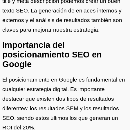
title y meta descripción podemos crear un buen
texto SEO. La generación de enlaces internos y
externos y el análisis de resultados también son
claves para mejorar nuestra estrategia.
Importancia del
posicionamiento SEO en
Google
El posicionamiento en Google es fundamental en
cualquier estrategia digital. Es importante
destacar que existen dos tipos de resultados
diferentes: los resultados SEM y los resultados
SEO, siendo estos últimos los que generan un
ROI del 20%.