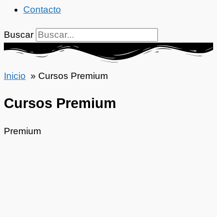
Contacto
Buscar
Inicio
Cursos Premium
Cursos Premium
Premium