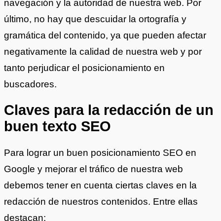
navegación y la autoridad de nuestra web. Por
último, no hay que descuidar la ortografía y
gramática del contenido, ya que pueden afectar
negativamente la calidad de nuestra web y por
tanto perjudicar el posicionamiento en
buscadores.
Claves para la redacción de un
buen texto SEO
Para lograr un buen posicionamiento SEO en
Google y mejorar el tráfico de nuestra web
debemos tener en cuenta ciertas claves en la
redacción de nuestros contenidos. Entre ellas
destacan: