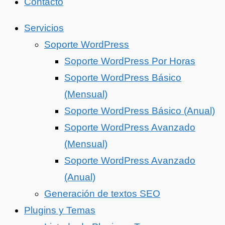
Contacto
Servicios
Soporte WordPress
Soporte WordPress Por Horas
Soporte WordPress Básico
(Mensual)
Soporte WordPress Básico (Anual)
Soporte WordPress Avanzado
(Mensual)
Soporte WordPress Avanzado
(Anual)
Generación de textos SEO
Plugins y Temas