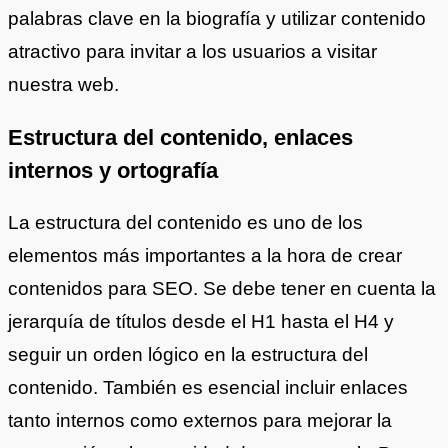
palabras clave en la biografía y utilizar contenido
atractivo para invitar a los usuarios a visitar
nuestra web.
Estructura del contenido, enlaces
internos y ortografía
La estructura del contenido es uno de los
elementos más importantes a la hora de crear
contenidos para SEO. Se debe tener en cuenta la
jerarquía de títulos desde el H1 hasta el H4 y
seguir un orden lógico en la estructura del
contenido. También es esencial incluir enlaces
tanto internos como externos para mejorar la