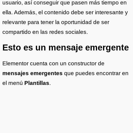
usuario, así conseguir que pasen más tiempo en
ella. Además, el contenido debe ser interesante y
relevante para tener la oportunidad de ser
compartido en las redes sociales.
Esto es un mensaje emergente
Elementor cuenta con un constructor de
mensajes emergentes
que puedes encontrar en
el menú
Plantillas
.