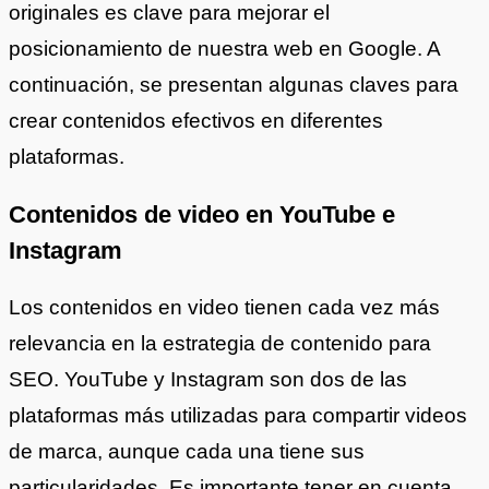
originales es clave para mejorar el
posicionamiento de nuestra web en Google. A
continuación, se presentan algunas claves para
crear contenidos efectivos en diferentes
plataformas.
Contenidos de video en YouTube e
Instagram
Los contenidos en video tienen cada vez más
relevancia en la estrategia de contenido para
SEO. YouTube y Instagram son dos de las
plataformas más utilizadas para compartir videos
de marca, aunque cada una tiene sus
particularidades. Es importante tener en cuenta