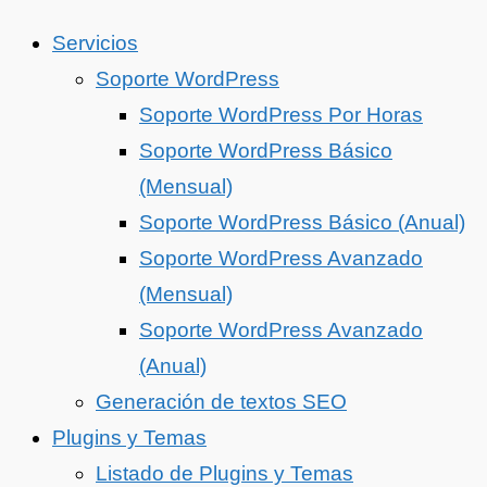
Servicios
Soporte WordPress
Soporte WordPress Por Horas
Soporte WordPress Básico
(Mensual)
Soporte WordPress Básico (Anual)
Soporte WordPress Avanzado
(Mensual)
Soporte WordPress Avanzado
(Anual)
Generación de textos SEO
Plugins y Temas
Listado de Plugins y Temas