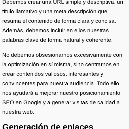
Debemos crear una URL simple y descriptiva, un
título llamativo y una meta descripción que
resuma el contenido de forma clara y concisa.
Además, debemos incluir en ellos nuestras
palabras clave de forma natural y coherente.
No debemos obsesionarnos excesivamente con
la optimización en sí misma, sino centrarnos en
crear contenidos valiosos, interesantes y
convincentes para nuestra audiencia. Todo ello
nos ayudará a mejorar nuestro posicionamiento
SEO en Google y a generar visitas de calidad a
nuestra web.
Generación de enlaces