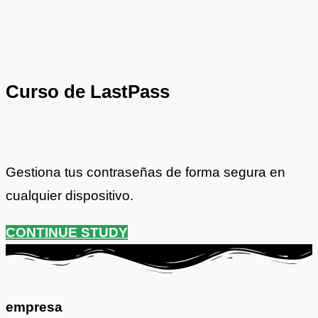
Curso de LastPass
Gestiona tus contraseñas de forma segura en
cualquier dispositivo.
CONTINUE STUDY
empresa