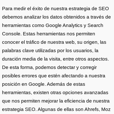
Para medir el éxito de nuestra estrategia de SEO
debemos analizar los datos obtenidos a través de
herramientas como Google Analytics y Search
Console. Estas herramientas nos permiten
conocer el tráfico de nuestra web, su origen, las
palabras clave utilizadas por los usuarios, la
duración media de la visita, entre otros aspectos.
De esta forma, podemos detectar y corregir
posibles errores que estén afectando a nuestra
posición en Google. Además de estas
herramientas, existen otras opciones avanzadas
que nos permiten mejorar la eficiencia de nuestra
estrategia SEO. Algunas de ellas son Ahrefs, Moz