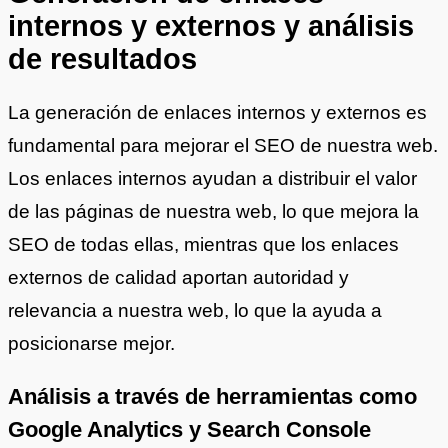
internos y externos y análisis
de resultados
La generación de enlaces internos y externos es
fundamental para mejorar el SEO de nuestra web.
Los enlaces internos ayudan a distribuir el valor
de las páginas de nuestra web, lo que mejora la
SEO de todas ellas, mientras que los enlaces
externos de calidad aportan autoridad y
relevancia a nuestra web, lo que la ayuda a
posicionarse mejor.
Análisis a través de herramientas como
Google Analytics y Search Console