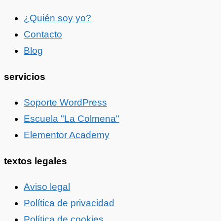
¿Quién soy yo?
Contacto
Blog
servicios
Soporte WordPress
Escuela "La Colmena"
Elementor Academy
textos legales
Aviso legal
Política de privacidad
Política de cookies