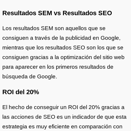
Resultados SEM vs Resultados SEO
Los resultados SEM son aquellos que se
consiguen a través de la publicidad en Google,
mientras que los resultados SEO son los que se
consiguen gracias a la optimización del sitio web
para aparecer en los primeros resultados de
búsqueda de Google.
ROI del 20%
El hecho de conseguir un ROI del 20% gracias a
las acciones de SEO es un indicador de que esta
estrategia es muy eficiente en comparación con