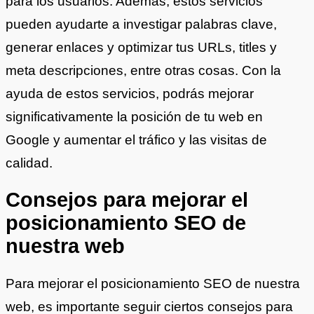
para los usuarios. Además, estos servicios
pueden ayudarte a investigar palabras clave,
generar enlaces y optimizar tus URLs, titles y
meta descripciones, entre otras cosas. Con la
ayuda de estos servicios, podrás mejorar
significativamente la posición de tu web en
Google y aumentar el tráfico y las visitas de
calidad.
Consejos para mejorar el
posicionamiento SEO de
nuestra web
Para mejorar el posicionamiento SEO de nuestra
web, es importante seguir ciertos consejos para