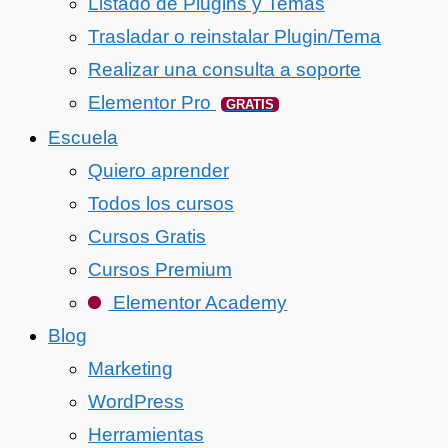
Listado de Plugins y Temas
Trasladar o reinstalar Plugin/Tema
Realizar una consulta a soporte
Elementor Pro
GRATIS
Escuela
Quiero aprender
Todos los cursos
Cursos Gratis
Cursos Premium
Elementor Academy
Blog
Marketing
WordPress
Herramientas