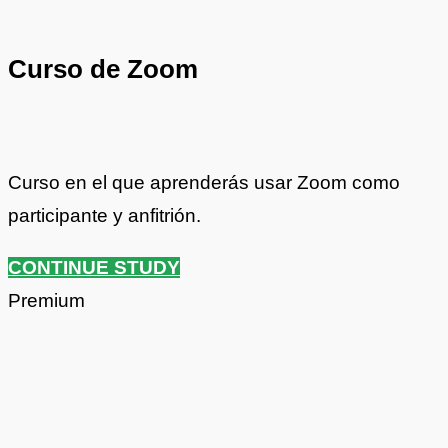
Curso de Zoom
Curso en el que aprenderás usar Zoom como
participante y anfitrión.
CONTINUE STUDY
Premium