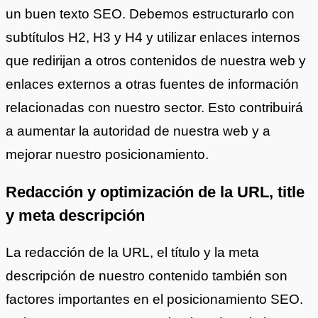
un buen texto SEO. Debemos estructurarlo con
subtítulos H2, H3 y H4 y utilizar enlaces internos
que redirijan a otros contenidos de nuestra web y
enlaces externos a otras fuentes de información
relacionadas con nuestro sector. Esto contribuirá
a aumentar la autoridad de nuestra web y a
mejorar nuestro posicionamiento.
Redacción y optimización de la URL, title
y meta descripción
La redacción de la URL, el título y la meta
descripción de nuestro contenido también son
factores importantes en el posicionamiento SEO.