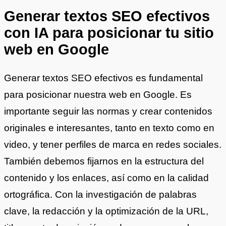
Generar textos SEO efectivos
con IA para posicionar tu sitio
web en Google
Generar textos SEO efectivos es fundamental
para posicionar nuestra web en Google. Es
importante seguir las normas y crear contenidos
originales e interesantes, tanto en texto como en
video, y tener perfiles de marca en redes sociales.
También debemos fijarnos en la estructura del
contenido y los enlaces, así como en la calidad
ortográfica. Con la investigación de palabras
clave, la redacción y la optimización de la URL,