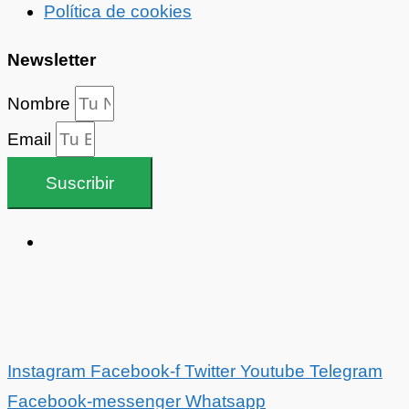
Política de cookies
Newsletter
Nombre
Email
Suscribir
Instagram
Facebook-f
Twitter
Youtube
Telegram
Facebook-messenger
Whatsapp