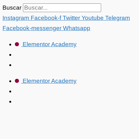
Ir
Buscar
al
Instagram
Facebook-f
Twitter
Youtube
Telegram
contenido
Facebook-messenger
Whatsapp
Elementor Academy
Elementor Academy