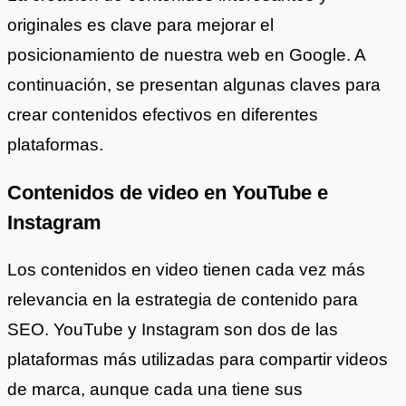
originales es clave para mejorar el
posicionamiento de nuestra web en Google. A
continuación, se presentan algunas claves para
crear contenidos efectivos en diferentes
plataformas.
Contenidos de video en YouTube e
Instagram
Los contenidos en video tienen cada vez más
relevancia en la estrategia de contenido para
SEO. YouTube y Instagram son dos de las
plataformas más utilizadas para compartir videos
de marca, aunque cada una tiene sus