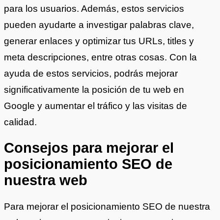
para los usuarios. Además, estos servicios
pueden ayudarte a investigar palabras clave,
generar enlaces y optimizar tus URLs, titles y
meta descripciones, entre otras cosas. Con la
ayuda de estos servicios, podrás mejorar
significativamente la posición de tu web en
Google y aumentar el tráfico y las visitas de
calidad.
Consejos para mejorar el
posicionamiento SEO de
nuestra web
Para mejorar el posicionamiento SEO de nuestra