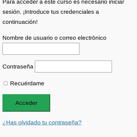
Para acceder a este curso es necesario iniciar
sesión. ¡Introduce tus credenciales a
continuación!
Nombre de usuario o correo electrónico
Contraseña
Recuérdame
¿Has olvidado tu contraseña?