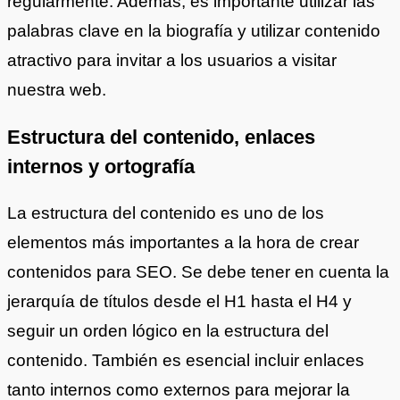
regularmente. Además, es importante utilizar las
palabras clave en la biografía y utilizar contenido
atractivo para invitar a los usuarios a visitar
nuestra web.
Estructura del contenido, enlaces
internos y ortografía
La estructura del contenido es uno de los
elementos más importantes a la hora de crear
contenidos para SEO. Se debe tener en cuenta la
jerarquía de títulos desde el H1 hasta el H4 y
seguir un orden lógico en la estructura del
contenido. También es esencial incluir enlaces
tanto internos como externos para mejorar la