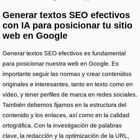
Generar textos SEO efectivos
con IA para posicionar tu sitio
web en Google
Generar textos SEO efectivos es fundamental
para posicionar nuestra web en Google. Es
importante seguir las normas y crear contenidos
originales e interesantes, tanto en texto como en
video, y tener perfiles de marca en redes sociales.
También debemos fijarnos en la estructura del
contenido y los enlaces, así como en la calidad
ortográfica. Con la investigación de palabras
clave, la redacción y la optimización de la URL,