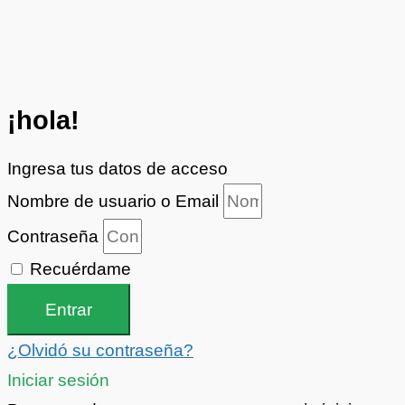
¡hola!
Ingresa tus datos de acceso
Nombre de usuario o Email
Contraseña
Recuérdame
Entrar
¿Olvidó su contraseña?
Iniciar sesión