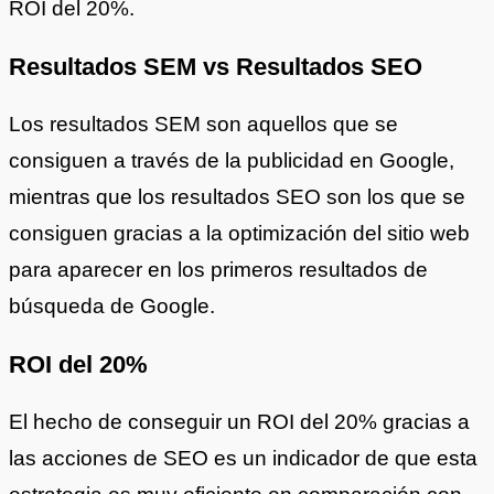
ROI del 20%.
Resultados SEM vs Resultados SEO
Los resultados SEM son aquellos que se
consiguen a través de la publicidad en Google,
mientras que los resultados SEO son los que se
consiguen gracias a la optimización del sitio web
para aparecer en los primeros resultados de
búsqueda de Google.
ROI del 20%
El hecho de conseguir un ROI del 20% gracias a
las acciones de SEO es un indicador de que esta