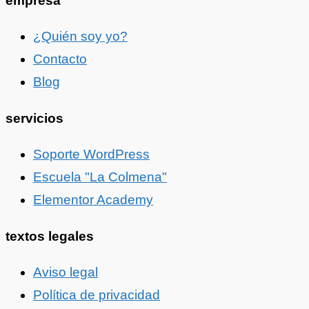
empresa
¿Quién soy yo?
Contacto
Blog
servicios
Soporte WordPress
Escuela "La Colmena"
Elementor Academy
textos legales
Aviso legal
Política de privacidad