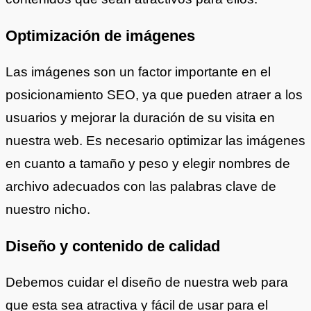
Optimización de imágenes
Las imágenes son un factor importante en el
posicionamiento SEO, ya que pueden atraer a los
usuarios y mejorar la duración de su visita en
nuestra web. Es necesario optimizar las imágenes
en cuanto a tamaño y peso y elegir nombres de
archivo adecuados con las palabras clave de
nuestro nicho.
Diseño y contenido de calidad
Debemos cuidar el diseño de nuestra web para
que esta sea atractiva y fácil de usar para el