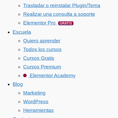
Trasladar o reinstalar Plugin/Tema
Realizar una consulta a soporte
Elementor Pro
GRATIS
Escuela
Quiero aprender
Todos los cursos
Cursos Gratis
Cursos Premium
Elementor Academy
Blog
Marketing
WordPress
Herramientas