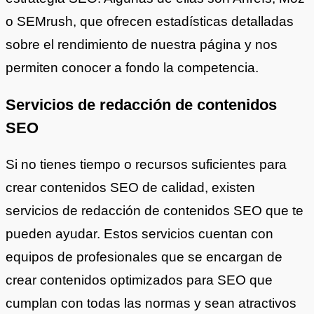
o SEMrush, que ofrecen estadísticas detalladas
sobre el rendimiento de nuestra página y nos
permiten conocer a fondo la competencia.
Servicios de redacción de contenidos
SEO
Si no tienes tiempo o recursos suficientes para
crear contenidos SEO de calidad, existen
servicios de redacción de contenidos SEO que te
pueden ayudar. Estos servicios cuentan con
equipos de profesionales que se encargan de
crear contenidos optimizados para SEO que
cumplan con todas las normas y sean atractivos