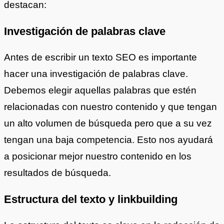
destacan:
Investigación de palabras clave
Antes de escribir un texto SEO es importante
hacer una investigación de palabras clave.
Debemos elegir aquellas palabras que estén
relacionadas con nuestro contenido y que tengan
un alto volumen de búsqueda pero que a su vez
tengan una baja competencia. Esto nos ayudará
a posicionar mejor nuestro contenido en los
resultados de búsqueda.
Estructura del texto y linkbuilding