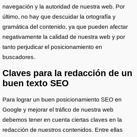
navegación y la autoridad de nuestra web. Por
último, no hay que descuidar la ortografía y
gramática del contenido, ya que pueden afectar
negativamente la calidad de nuestra web y por
tanto perjudicar el posicionamiento en
buscadores.
Claves para la redacción de un
buen texto SEO
Para lograr un buen posicionamiento SEO en
Google y mejorar el tráfico de nuestra web
debemos tener en cuenta ciertas claves en la
redacción de nuestros contenidos. Entre ellas