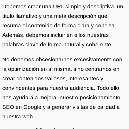
Debemos crear una URL simple y descriptiva, un
título llamativo y una meta descripción que
resuma el contenido de forma clara y concisa.
Además, debemos incluir en ellos nuestras
palabras clave de forma natural y coherente.
No debemos obsesionarnos excesivamente con
la optimización en sí misma, sino centrarnos en
crear contenidos valiosos, interesantes y
convincentes para nuestra audiencia. Todo ello
nos ayudará a mejorar nuestro posicionamiento
SEO en Google y a generar visitas de calidad a
nuestra web.