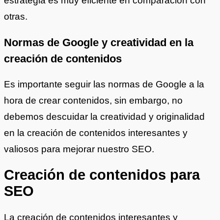
estrategia es muy eficiente en comparación con
otras.
Normas de Google y creatividad en la
creación de contenidos
Es importante seguir las normas de Google a la
hora de crear contenidos, sin embargo, no
debemos descuidar la creatividad y originalidad
en la creación de contenidos interesantes y
valiosos para mejorar nuestro SEO.
Creación de contenidos para
SEO
La creación de contenidos interesantes y