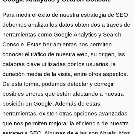
Para medir el éxito de nuestra estrategia de SEO
debemos analizar los datos obtenidos a través de
herramientas como Google Analytics y Search
Console. Estas herramientas nos permiten
conocer el tráfico de nuestra web, su origen, las
palabras clave utilizadas por los usuarios, la
duración media de la visita, entre otros aspectos.
De esta forma, podemos detectar y corregir
posibles errores que estén afectando a nuestra
posición en Google. Además de estas
herramientas, existen otras opciones avanzadas
que nos permiten mejorar la eficiencia de nuestra
estrategia SEO. Algunas de ellas son Ahrefs, Moz