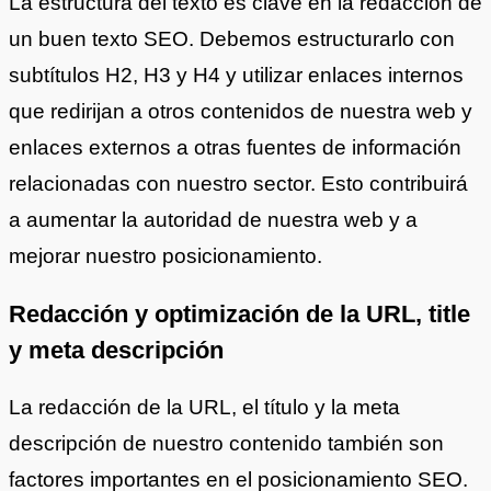
La estructura del texto es clave en la redacción de
un buen texto SEO. Debemos estructurarlo con
subtítulos H2, H3 y H4 y utilizar enlaces internos
que redirijan a otros contenidos de nuestra web y
enlaces externos a otras fuentes de información
relacionadas con nuestro sector. Esto contribuirá
a aumentar la autoridad de nuestra web y a
mejorar nuestro posicionamiento.
Redacción y optimización de la URL, title
y meta descripción
La redacción de la URL, el título y la meta
descripción de nuestro contenido también son
factores importantes en el posicionamiento SEO.