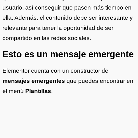
usuario, así conseguir que pasen más tiempo en
ella. Además, el contenido debe ser interesante y
relevante para tener la oportunidad de ser
compartido en las redes sociales.
Esto es un mensaje emergente
Elementor cuenta con un constructor de
mensajes emergentes
que puedes encontrar en
el menú
Plantillas
.