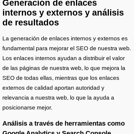
Generación de enlaces
internos y externos y análisis
de resultados
La generación de enlaces internos y externos es
fundamental para mejorar el SEO de nuestra web.
Los enlaces internos ayudan a distribuir el valor
de las páginas de nuestra web, lo que mejora la
SEO de todas ellas, mientras que los enlaces
externos de calidad aportan autoridad y
relevancia a nuestra web, lo que la ayuda a
posicionarse mejor.
Análisis a través de herramientas como
Google Analytics y Search Console