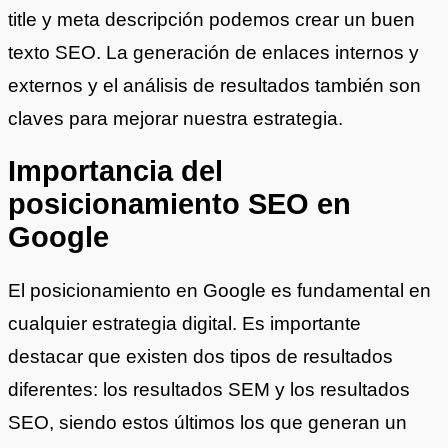
title y meta descripción podemos crear un buen
texto SEO. La generación de enlaces internos y
externos y el análisis de resultados también son
claves para mejorar nuestra estrategia.
Importancia del
posicionamiento SEO en
Google
El posicionamiento en Google es fundamental en
cualquier estrategia digital. Es importante
destacar que existen dos tipos de resultados
diferentes: los resultados SEM y los resultados
SEO, siendo estos últimos los que generan un