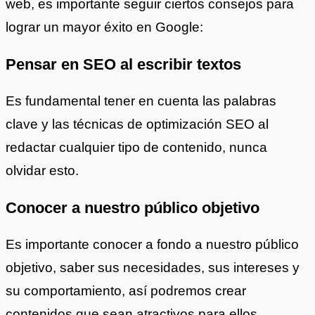
web, es importante seguir ciertos consejos para
lograr un mayor éxito en Google:
Pensar en SEO al escribir textos
Es fundamental tener en cuenta las palabras
clave y las técnicas de optimización SEO al
redactar cualquier tipo de contenido, nunca
olvidar esto.
Conocer a nuestro público objetivo
Es importante conocer a fondo a nuestro público
objetivo, saber sus necesidades, sus intereses y
su comportamiento, así podremos crear
contenidos que sean atractivos para ellos.