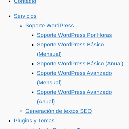
Contacto
Servicios
Soporte WordPress
Soporte WordPress Por Horas
Soporte WordPress Básico
(Mensual)
Soporte WordPress Básico (Anual)
Soporte WordPress Avanzado
(Mensual)
Soporte WordPress Avanzado
(Anual)
Generación de textos SEO
Plugins y Temas