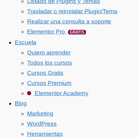
Listado de Plugins y Temas
Trasladar o reinstalar Plugin/Tema
Realizar una consulta a soporte
Elementor Pro
GRATIS
Escuela
Quiero aprender
Todos los cursos
Cursos Gratis
Cursos Premium
Elementor Academy
Blog
Marketing
WordPress
Herramientas