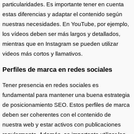
particularidades. Es importante tener en cuenta
estas diferencias y adaptar el contenido según
nuestras necesidades. En YouTube, por ejemplo,
los vídeos deben ser más largos y detallados,
mientras que en Instagram se pueden utilizar
videos más cortos y llamativos.
Perfiles de marca en redes sociales
Tener presencia en redes sociales es
fundamental para mantener una buena estrategia
de posicionamiento SEO. Estos perfiles de marca
deben ser coherentes con el contenido de
nuestra web y estar activos con publicaciones