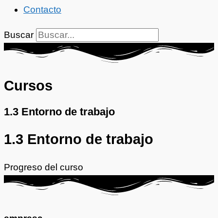
Contacto
Buscar
Cursos
1.3 Entorno de trabajo
1.3 Entorno de trabajo
Progreso del curso