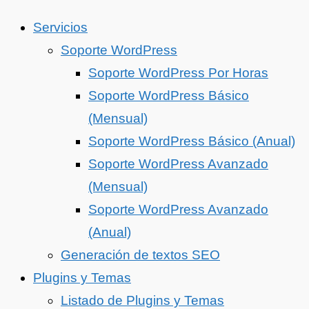
Servicios
Soporte WordPress
Soporte WordPress Por Horas
Soporte WordPress Básico
(Mensual)
Soporte WordPress Básico (Anual)
Soporte WordPress Avanzado
(Mensual)
Soporte WordPress Avanzado
(Anual)
Generación de textos SEO
Plugins y Temas
Listado de Plugins y Temas