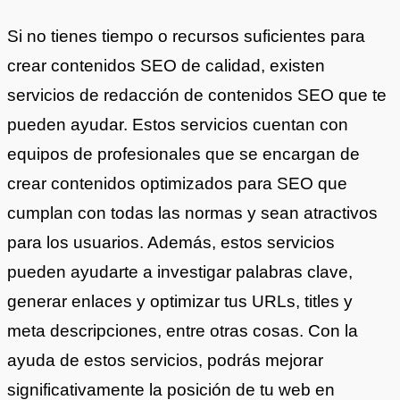
Si no tienes tiempo o recursos suficientes para
crear contenidos SEO de calidad, existen
servicios de redacción de contenidos SEO que te
pueden ayudar. Estos servicios cuentan con
equipos de profesionales que se encargan de
crear contenidos optimizados para SEO que
cumplan con todas las normas y sean atractivos
para los usuarios. Además, estos servicios
pueden ayudarte a investigar palabras clave,
generar enlaces y optimizar tus URLs, titles y
meta descripciones, entre otras cosas. Con la
ayuda de estos servicios, podrás mejorar
significativamente la posición de tu web en