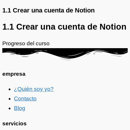
1.1 Crear una cuenta de Notion
1.1 Crear una cuenta de Notion
Progreso del curso
empresa
¿Quién soy yo?
Contacto
Blog
servicios