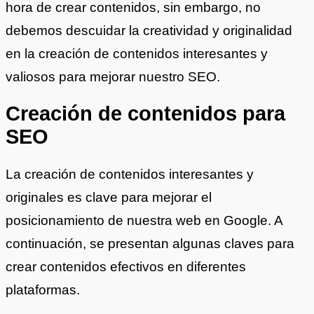
hora de crear contenidos, sin embargo, no
debemos descuidar la creatividad y originalidad
en la creación de contenidos interesantes y
valiosos para mejorar nuestro SEO.
Creación de contenidos para
SEO
La creación de contenidos interesantes y
originales es clave para mejorar el
posicionamiento de nuestra web en Google. A
continuación, se presentan algunas claves para
crear contenidos efectivos en diferentes
plataformas.