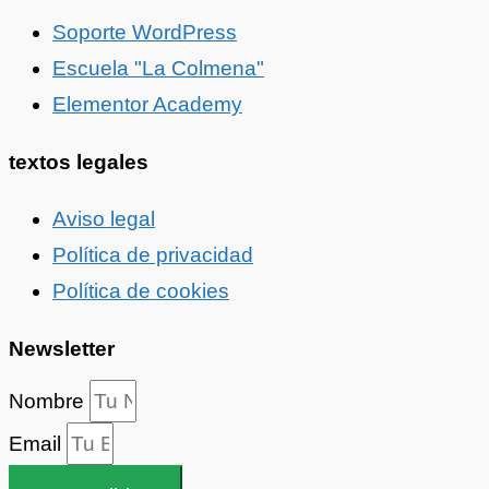
Soporte WordPress
Escuela "La Colmena"
Elementor Academy
textos legales
Aviso legal
Política de privacidad
Política de cookies
Newsletter
Nombre
Email