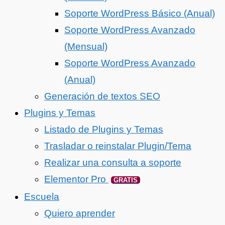
Soporte WordPress Básico (Anual)
Soporte WordPress Avanzado
(Mensual)
Soporte WordPress Avanzado
(Anual)
Generación de textos SEO
Plugins y Temas
Listado de Plugins y Temas
Trasladar o reinstalar Plugin/Tema
Realizar una consulta a soporte
Elementor Pro
GRATIS
Escuela
Quiero aprender