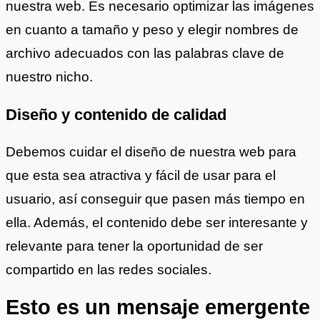
nuestra web. Es necesario optimizar las imágenes
en cuanto a tamaño y peso y elegir nombres de
archivo adecuados con las palabras clave de
nuestro nicho.
Diseño y contenido de calidad
Debemos cuidar el diseño de nuestra web para
que esta sea atractiva y fácil de usar para el
usuario, así conseguir que pasen más tiempo en
ella. Además, el contenido debe ser interesante y
relevante para tener la oportunidad de ser
compartido en las redes sociales.
Esto es un mensaje emergente