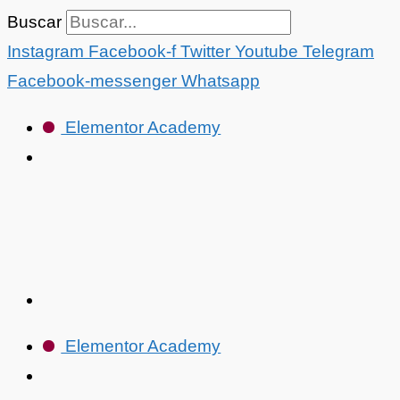
Ir
Buscar
al
Instagram
Facebook-f
Twitter
Youtube
Telegram
contenido
Facebook-messenger
Whatsapp
Elementor Academy
Elementor Academy