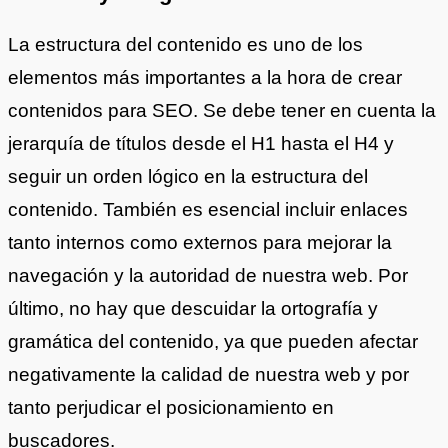
La estructura del contenido es uno de los
elementos más importantes a la hora de crear
contenidos para SEO. Se debe tener en cuenta la
jerarquía de títulos desde el H1 hasta el H4 y
seguir un orden lógico en la estructura del
contenido. También es esencial incluir enlaces
tanto internos como externos para mejorar la
navegación y la autoridad de nuestra web. Por
último, no hay que descuidar la ortografía y
gramática del contenido, ya que pueden afectar
negativamente la calidad de nuestra web y por
tanto perjudicar el posicionamiento en
buscadores.