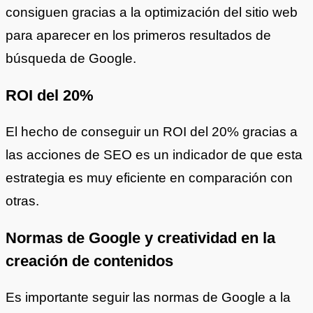
consiguen gracias a la optimización del sitio web
para aparecer en los primeros resultados de
búsqueda de Google.
ROI del 20%
El hecho de conseguir un ROI del 20% gracias a
las acciones de SEO es un indicador de que esta
estrategia es muy eficiente en comparación con
otras.
Normas de Google y creatividad en la
creación de contenidos
Es importante seguir las normas de Google a la