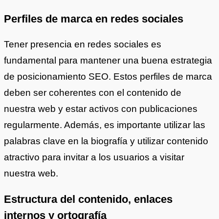
Perfiles de marca en redes sociales
Tener presencia en redes sociales es
fundamental para mantener una buena estrategia
de posicionamiento SEO. Estos perfiles de marca
deben ser coherentes con el contenido de
nuestra web y estar activos con publicaciones
regularmente. Además, es importante utilizar las
palabras clave en la biografía y utilizar contenido
atractivo para invitar a los usuarios a visitar
nuestra web.
Estructura del contenido, enlaces
internos y ortografía