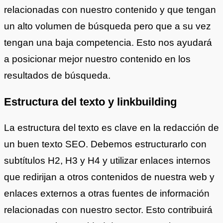
relacionadas con nuestro contenido y que tengan
un alto volumen de búsqueda pero que a su vez
tengan una baja competencia. Esto nos ayudará
a posicionar mejor nuestro contenido en los
resultados de búsqueda.
Estructura del texto y linkbuilding
La estructura del texto es clave en la redacción de
un buen texto SEO. Debemos estructurarlo con
subtítulos H2, H3 y H4 y utilizar enlaces internos
que redirijan a otros contenidos de nuestra web y
enlaces externos a otras fuentes de información
relacionadas con nuestro sector. Esto contribuirá