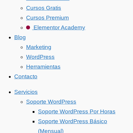
Cursos Gratis
Cursos Premium
Elementor Academy
Blog
Marketing
WordPress
Herramientas
Contacto
Servicios
Soporte WordPress
Soporte WordPress Por Horas
Soporte WordPress Básico
(Mensual)