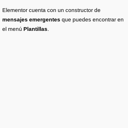
Elementor cuenta con un constructor de
mensajes emergentes
que puedes encontrar en
el menú
Plantillas
.