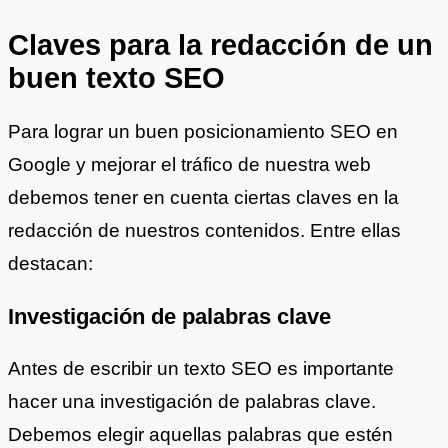
Claves para la redacción de un
buen texto SEO
Para lograr un buen posicionamiento SEO en
Google y mejorar el tráfico de nuestra web
debemos tener en cuenta ciertas claves en la
redacción de nuestros contenidos. Entre ellas
destacan:
Investigación de palabras clave
Antes de escribir un texto SEO es importante
hacer una investigación de palabras clave.
Debemos elegir aquellas palabras que estén