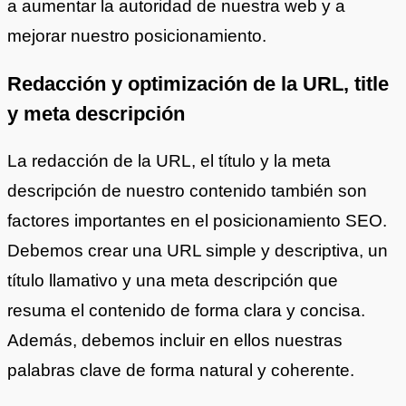
a aumentar la autoridad de nuestra web y a
mejorar nuestro posicionamiento.
Redacción y optimización de la URL, title
y meta descripción
La redacción de la URL, el título y la meta
descripción de nuestro contenido también son
factores importantes en el posicionamiento SEO.
Debemos crear una URL simple y descriptiva, un
título llamativo y una meta descripción que
resuma el contenido de forma clara y concisa.
Además, debemos incluir en ellos nuestras
palabras clave de forma natural y coherente.