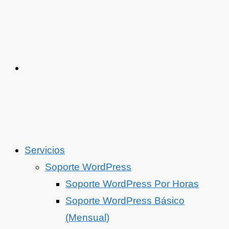
Servicios
Soporte WordPress
Soporte WordPress Por Horas
Soporte WordPress Básico
(Mensual)