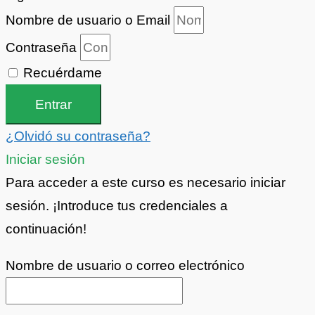
Nombre de usuario o Email
Contraseña
Recuérdame
Entrar
¿Olvidó su contraseña?
Iniciar sesión
Para acceder a este curso es necesario iniciar
sesión. ¡Introduce tus credenciales a
continuación!
Nombre de usuario o correo electrónico