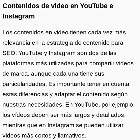
Contenidos de video en YouTube e
Instagram
Los contenidos en video tienen cada vez más
relevancia en la estrategia de contenido para
SEO. YouTube y Instagram son dos de las
plataformas más utilizadas para compartir videos
de marca, aunque cada una tiene sus
particularidades. Es importante tener en cuenta
estas diferencias y adaptar el contenido según
nuestras necesidades. En YouTube, por ejemplo,
los vídeos deben ser más largos y detallados,
mientras que en Instagram se pueden utilizar
videos más cortos y llamativos.