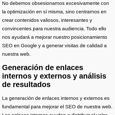
No debemos obsesionarnos excesivamente con
la optimización en sí misma, sino centrarnos en
crear contenidos valiosos, interesantes y
convincentes para nuestra audiencia. Todo ello
nos ayudará a mejorar nuestro posicionamiento
SEO en Google y a generar visitas de calidad a
nuestra web.
Generación de enlaces
internos y externos y análisis
de resultados
La generación de enlaces internos y externos es
fundamental para mejorar el SEO de nuestra web.