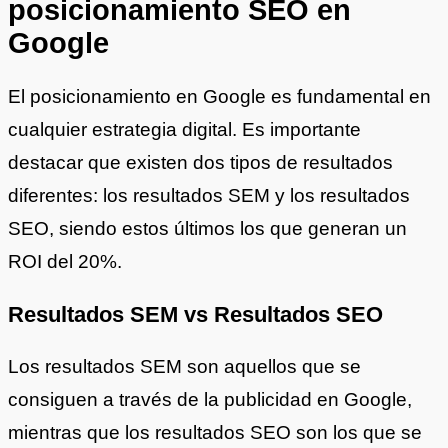
posicionamiento SEO en
Google
El posicionamiento en Google es fundamental en
cualquier estrategia digital. Es importante
destacar que existen dos tipos de resultados
diferentes: los resultados SEM y los resultados
SEO, siendo estos últimos los que generan un
ROI del 20%.
Resultados SEM vs Resultados SEO
Los resultados SEM son aquellos que se
consiguen a través de la publicidad en Google,
mientras que los resultados SEO son los que se