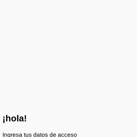
¡hola!
Ingresa tus datos de acceso