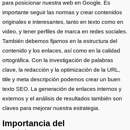
para posicionar nuestra web en Google. Es
importante seguir las normas y crear contenidos
originales e interesantes, tanto en texto como en
video, y tener perfiles de marca en redes sociales.
También debemos fijarnos en la estructura del
contenido y los enlaces, así como en la calidad
ortográfica. Con la investigación de palabras
clave, la redacción y la optimización de la URL,
title y meta descripción podemos crear un buen
texto SEO. La generación de enlaces internos y
externos y el análisis de resultados también son
claves para mejorar nuestra estrategia.
Importancia del