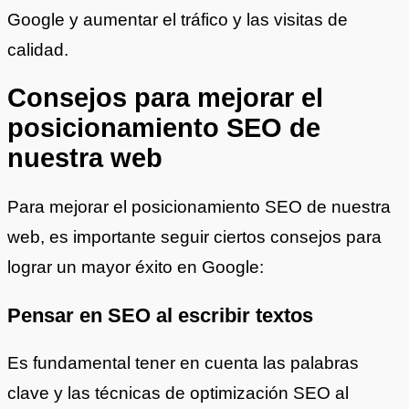
Google y aumentar el tráfico y las visitas de
calidad.
Consejos para mejorar el
posicionamiento SEO de
nuestra web
Para mejorar el posicionamiento SEO de nuestra
web, es importante seguir ciertos consejos para
lograr un mayor éxito en Google:
Pensar en SEO al escribir textos
Es fundamental tener en cuenta las palabras
clave y las técnicas de optimización SEO al