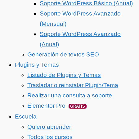
Soporte WordPress Básico (Anual)
Soporte WordPress Avanzado
(Mensual)
Soporte WordPress Avanzado
(Anual)
Generación de textos SEO
Plugins y Temas
Listado de Plugins y Temas
Trasladar o reinstalar Plugin/Tema
Realizar una consulta a soporte
Elementor Pro
GRATIS
Escuela
Quiero aprender
Todos los cursos