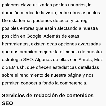
palabras clave utilizadas por los usuarios, la
duración media de la visita, entre otros aspectos.
De esta forma, podemos detectar y corregir
posibles errores que estén afectando a nuestra
posición en Google. Además de estas
herramientas, existen otras opciones avanzadas
que nos permiten mejorar la eficiencia de nuestra
estrategia SEO. Algunas de ellas son Ahrefs, Moz
o SEMrush, que ofrecen estadísticas detalladas
sobre el rendimiento de nuestra página y nos
permiten conocer a fondo la competencia.
Servicios de redacción de contenidos
SEO