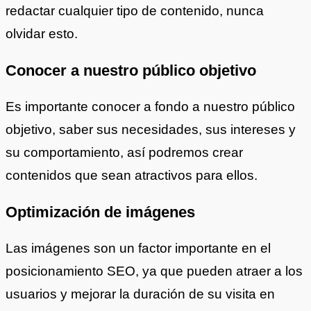
redactar cualquier tipo de contenido, nunca
olvidar esto.
Conocer a nuestro público objetivo
Es importante conocer a fondo a nuestro público
objetivo, saber sus necesidades, sus intereses y
su comportamiento, así podremos crear
contenidos que sean atractivos para ellos.
Optimización de imágenes
Las imágenes son un factor importante en el
posicionamiento SEO, ya que pueden atraer a los
usuarios y mejorar la duración de su visita en