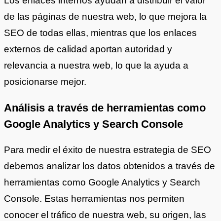
Los enlaces internos ayudan a distribuir el valor
de las páginas de nuestra web, lo que mejora la
SEO de todas ellas, mientras que los enlaces
externos de calidad aportan autoridad y
relevancia a nuestra web, lo que la ayuda a
posicionarse mejor.
Análisis a través de herramientas como
Google Analytics y Search Console
Para medir el éxito de nuestra estrategia de SEO
debemos analizar los datos obtenidos a través de
herramientas como Google Analytics y Search
Console. Estas herramientas nos permiten
conocer el tráfico de nuestra web, su origen, las