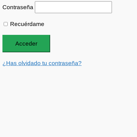
Contraseña
Recuérdame
¿Has olvidado tu contraseña?