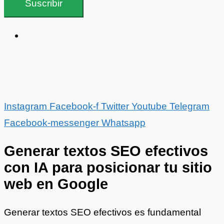
Suscribir
Instagram
Facebook-f
Twitter
Youtube
Telegram
Facebook-messenger
Whatsapp
Generar textos SEO efectivos
con IA para posicionar tu sitio
web en Google
Generar textos SEO efectivos es fundamental