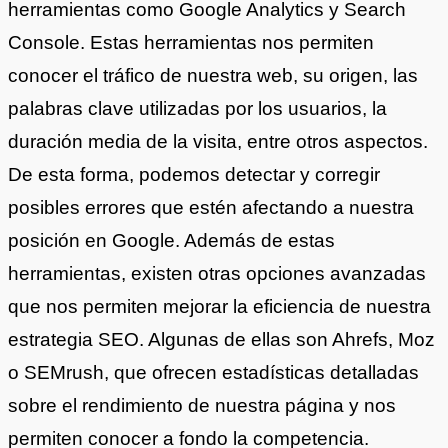
herramientas como Google Analytics y Search
Console. Estas herramientas nos permiten
conocer el tráfico de nuestra web, su origen, las
palabras clave utilizadas por los usuarios, la
duración media de la visita, entre otros aspectos.
De esta forma, podemos detectar y corregir
posibles errores que estén afectando a nuestra
posición en Google. Además de estas
herramientas, existen otras opciones avanzadas
que nos permiten mejorar la eficiencia de nuestra
estrategia SEO. Algunas de ellas son Ahrefs, Moz
o SEMrush, que ofrecen estadísticas detalladas
sobre el rendimiento de nuestra página y nos
permiten conocer a fondo la competencia.