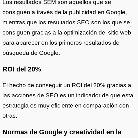
Los resultados SEM son aquellos que se
consiguen a través de la publicidad en Google,
mientras que los resultados SEO son los que se
consiguen gracias a la optimización del sitio web
para aparecer en los primeros resultados de
búsqueda de Google.
ROI del 20%
El hecho de conseguir un ROI del 20% gracias a
las acciones de SEO es un indicador de que esta
estrategia es muy eficiente en comparación con
otras.
Normas de Google y creatividad en la