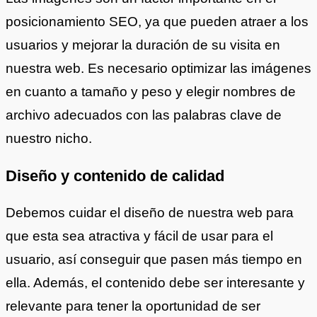
posicionamiento SEO, ya que pueden atraer a los
usuarios y mejorar la duración de su visita en
nuestra web. Es necesario optimizar las imágenes
en cuanto a tamaño y peso y elegir nombres de
archivo adecuados con las palabras clave de
nuestro nicho.
Diseño y contenido de calidad
Debemos cuidar el diseño de nuestra web para
que esta sea atractiva y fácil de usar para el
usuario, así conseguir que pasen más tiempo en
ella. Además, el contenido debe ser interesante y
relevante para tener la oportunidad de ser