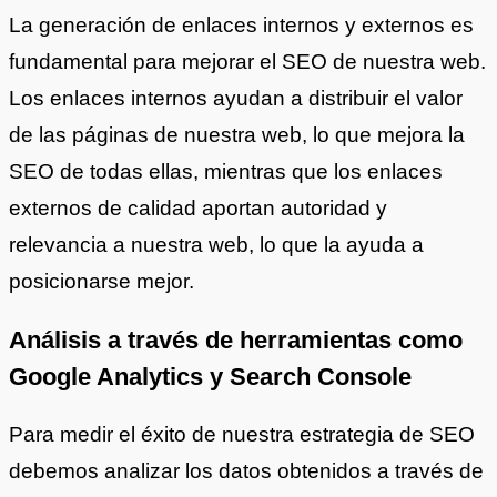
La generación de enlaces internos y externos es
fundamental para mejorar el SEO de nuestra web.
Los enlaces internos ayudan a distribuir el valor
de las páginas de nuestra web, lo que mejora la
SEO de todas ellas, mientras que los enlaces
externos de calidad aportan autoridad y
relevancia a nuestra web, lo que la ayuda a
posicionarse mejor.
Análisis a través de herramientas como
Google Analytics y Search Console
Para medir el éxito de nuestra estrategia de SEO
debemos analizar los datos obtenidos a través de