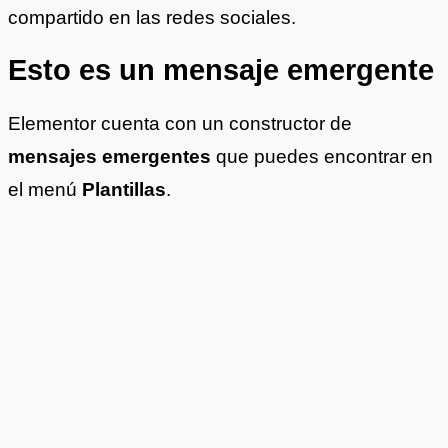
compartido en las redes sociales.
Esto es un mensaje emergente
Elementor cuenta con un constructor de
mensajes emergentes
que puedes encontrar en
el menú
Plantillas
.