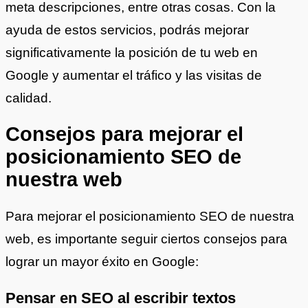
meta descripciones, entre otras cosas. Con la
ayuda de estos servicios, podrás mejorar
significativamente la posición de tu web en
Google y aumentar el tráfico y las visitas de
calidad.
Consejos para mejorar el
posicionamiento SEO de
nuestra web
Para mejorar el posicionamiento SEO de nuestra
web, es importante seguir ciertos consejos para
lograr un mayor éxito en Google:
Pensar en SEO al escribir textos