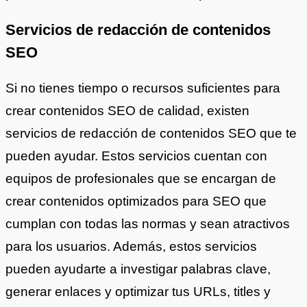
Servicios de redacción de contenidos
SEO
Si no tienes tiempo o recursos suficientes para
crear contenidos SEO de calidad, existen
servicios de redacción de contenidos SEO que te
pueden ayudar. Estos servicios cuentan con
equipos de profesionales que se encargan de
crear contenidos optimizados para SEO que
cumplan con todas las normas y sean atractivos
para los usuarios. Además, estos servicios
pueden ayudarte a investigar palabras clave,
generar enlaces y optimizar tus URLs, titles y