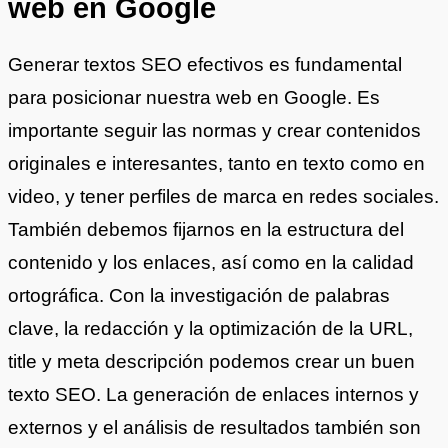
web en Google
Generar textos SEO efectivos es fundamental
para posicionar nuestra web en Google. Es
importante seguir las normas y crear contenidos
originales e interesantes, tanto en texto como en
video, y tener perfiles de marca en redes sociales.
También debemos fijarnos en la estructura del
contenido y los enlaces, así como en la calidad
ortográfica. Con la investigación de palabras
clave, la redacción y la optimización de la URL,
title y meta descripción podemos crear un buen
texto SEO. La generación de enlaces internos y
externos y el análisis de resultados también son