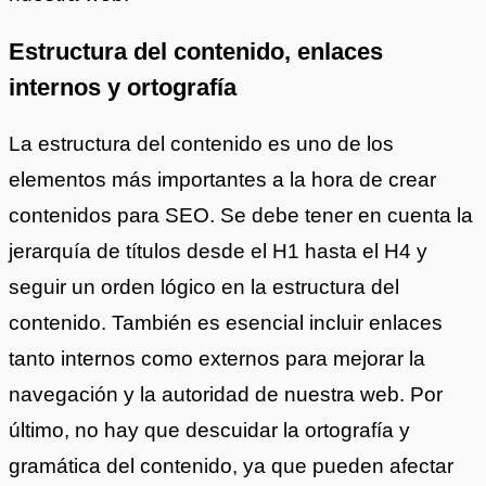
Estructura del contenido, enlaces
internos y ortografía
La estructura del contenido es uno de los
elementos más importantes a la hora de crear
contenidos para SEO. Se debe tener en cuenta la
jerarquía de títulos desde el H1 hasta el H4 y
seguir un orden lógico en la estructura del
contenido. También es esencial incluir enlaces
tanto internos como externos para mejorar la
navegación y la autoridad de nuestra web. Por
último, no hay que descuidar la ortografía y
gramática del contenido, ya que pueden afectar