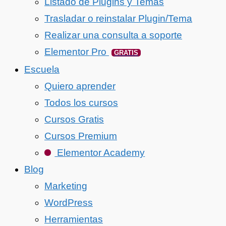
Listado de Plugins y Temas
Trasladar o reinstalar Plugin/Tema
Realizar una consulta a soporte
Elementor Pro
GRATIS
Escuela
Quiero aprender
Todos los cursos
Cursos Gratis
Cursos Premium
Elementor Academy
Blog
Marketing
WordPress
Herramientas