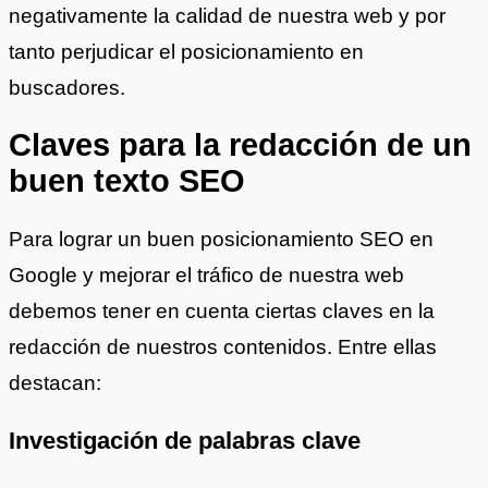
negativamente la calidad de nuestra web y por
tanto perjudicar el posicionamiento en
buscadores.
Claves para la redacción de un
buen texto SEO
Para lograr un buen posicionamiento SEO en
Google y mejorar el tráfico de nuestra web
debemos tener en cuenta ciertas claves en la
redacción de nuestros contenidos. Entre ellas
destacan:
Investigación de palabras clave