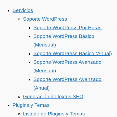
Servicios
Soporte WordPress
Soporte WordPress Por Horas
Soporte WordPress Básico
(Mensual)
Soporte WordPress Básico (Anual)
Soporte WordPress Avanzado
(Mensual)
Soporte WordPress Avanzado
(Anual)
Generación de textos SEO
Plugins y Temas
Listado de Plugins y Temas