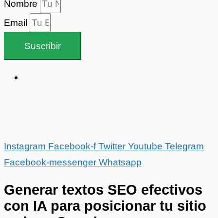
Nombre
Email
Suscribir
Instagram
Facebook-f
Twitter
Youtube
Telegram
Facebook-messenger
Whatsapp
Generar textos SEO efectivos
con IA para posicionar tu sitio