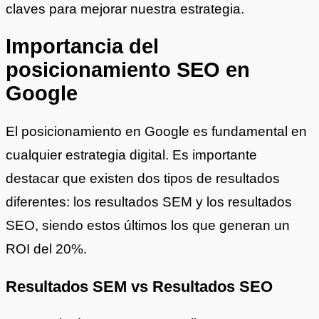
claves para mejorar nuestra estrategia.
Importancia del
posicionamiento SEO en
Google
El posicionamiento en Google es fundamental en
cualquier estrategia digital. Es importante
destacar que existen dos tipos de resultados
diferentes: los resultados SEM y los resultados
SEO, siendo estos últimos los que generan un
ROI del 20%.
Resultados SEM vs Resultados SEO