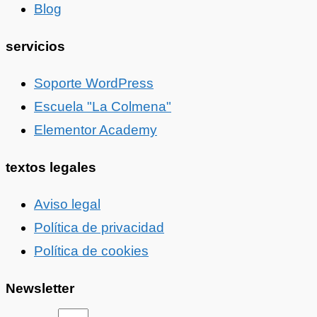
Blog
servicios
Soporte WordPress
Escuela "La Colmena"
Elementor Academy
textos legales
Aviso legal
Política de privacidad
Política de cookies
Newsletter