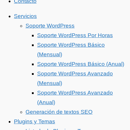
Contacto
Servicios
Soporte WordPress
Soporte WordPress Por Horas
Soporte WordPress Básico
(Mensual)
Soporte WordPress Básico (Anual)
Soporte WordPress Avanzado
(Mensual)
Soporte WordPress Avanzado
(Anual)
Generación de textos SEO
Plugins y Temas