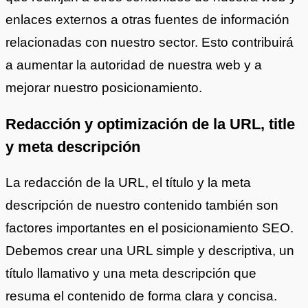
enlaces externos a otras fuentes de información
relacionadas con nuestro sector. Esto contribuirá
a aumentar la autoridad de nuestra web y a
mejorar nuestro posicionamiento.
Redacción y optimización de la URL, title
y meta descripción
La redacción de la URL, el título y la meta
descripción de nuestro contenido también son
factores importantes en el posicionamiento SEO.
Debemos crear una URL simple y descriptiva, un
título llamativo y una meta descripción que
resuma el contenido de forma clara y concisa.