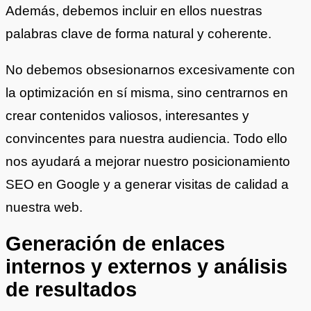
Además, debemos incluir en ellos nuestras
palabras clave de forma natural y coherente.
No debemos obsesionarnos excesivamente con
la optimización en sí misma, sino centrarnos en
crear contenidos valiosos, interesantes y
convincentes para nuestra audiencia. Todo ello
nos ayudará a mejorar nuestro posicionamiento
SEO en Google y a generar visitas de calidad a
nuestra web.
Generación de enlaces
internos y externos y análisis
de resultados