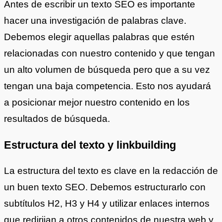
Antes de escribir un texto SEO es importante
hacer una investigación de palabras clave.
Debemos elegir aquellas palabras que estén
relacionadas con nuestro contenido y que tengan
un alto volumen de búsqueda pero que a su vez
tengan una baja competencia. Esto nos ayudará
a posicionar mejor nuestro contenido en los
resultados de búsqueda.
Estructura del texto y linkbuilding
La estructura del texto es clave en la redacción de
un buen texto SEO. Debemos estructurarlo con
subtítulos H2, H3 y H4 y utilizar enlaces internos
que redirijan a otros contenidos de nuestra web y