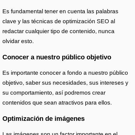
Es fundamental tener en cuenta las palabras
clave y las técnicas de optimización SEO al
redactar cualquier tipo de contenido, nunca
olvidar esto.
Conocer a nuestro público objetivo
Es importante conocer a fondo a nuestro público
objetivo, saber sus necesidades, sus intereses y
su comportamiento, así podremos crear
contenidos que sean atractivos para ellos.
Optimización de imágenes
Las imágenes son un factor importante en el