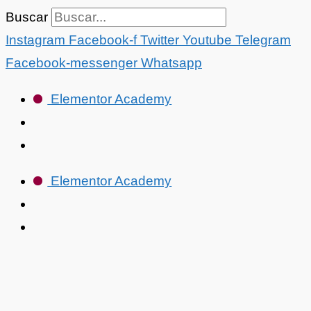
Ir
Buscar
al
Instagram
Facebook-f
Twitter
Youtube
Telegram
contenido
Facebook-messenger
Whatsapp
Elementor Academy
Elementor Academy