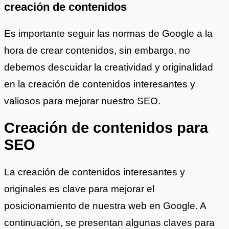
creación de contenidos
Es importante seguir las normas de Google a la
hora de crear contenidos, sin embargo, no
debemos descuidar la creatividad y originalidad
en la creación de contenidos interesantes y
valiosos para mejorar nuestro SEO.
Creación de contenidos para
SEO
La creación de contenidos interesantes y
originales es clave para mejorar el
posicionamiento de nuestra web en Google. A
continuación, se presentan algunas claves para