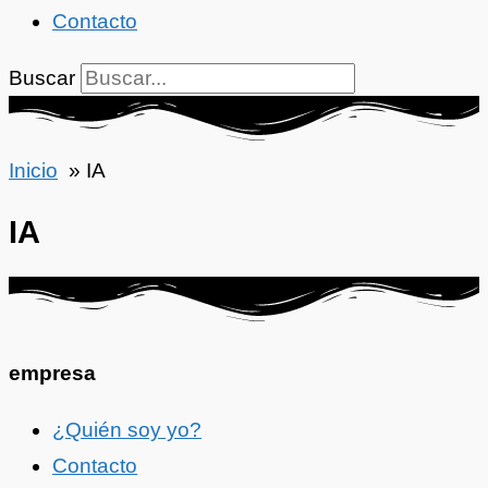
Contacto
Buscar
Inicio
IA
IA
empresa
¿Quién soy yo?
Contacto