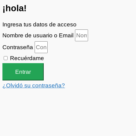
¡hola!
Ingresa tus datos de acceso
Nombre de usuario o Email
Contraseña
Recuérdame
Entrar
¿Olvidó su contraseña?