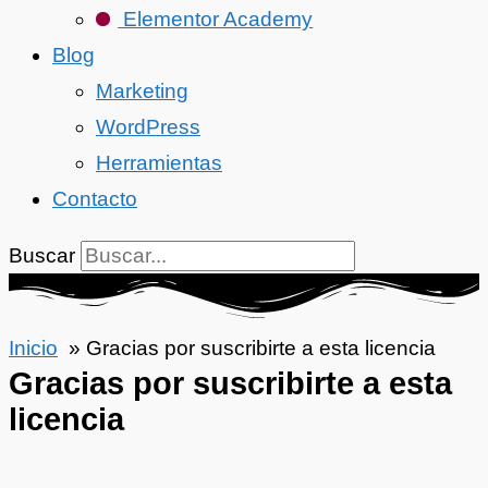
Elementor Academy
Blog
Marketing
WordPress
Herramientas
Contacto
Buscar
Inicio
Gracias por suscribirte a esta licencia
Gracias por suscribirte a esta
licencia