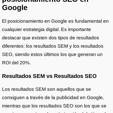
Google
El posicionamiento en Google es fundamental en
cualquier estrategia digital. Es importante
destacar que existen dos tipos de resultados
diferentes: los resultados SEM y los resultados
SEO, siendo estos últimos los que generan un
ROI del 20%.
Resultados SEM vs Resultados SEO
Los resultados SEM son aquellos que se
consiguen a través de la publicidad en Google,
mientras que los resultados SEO son los que se