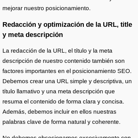
mejorar nuestro posicionamiento.
Redacción y optimización de la URL, title
y meta descripción
La redacción de la URL, el título y la meta
descripción de nuestro contenido también son
factores importantes en el posicionamiento SEO.
Debemos crear una URL simple y descriptiva, un
título llamativo y una meta descripción que
resuma el contenido de forma clara y concisa.
Además, debemos incluir en ellos nuestras
palabras clave de forma natural y coherente.
No debemos obsesionarnos excesivamente con