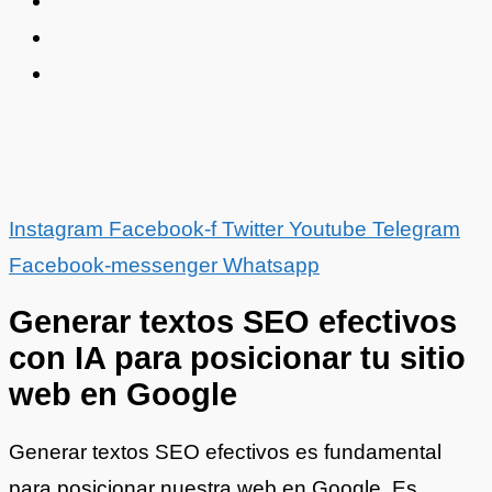
Instagram
Facebook-f
Twitter
Youtube
Telegram
Facebook-messenger
Whatsapp
Generar textos SEO efectivos
con IA para posicionar tu sitio
web en Google
Generar textos SEO efectivos es fundamental
para posicionar nuestra web en Google. Es