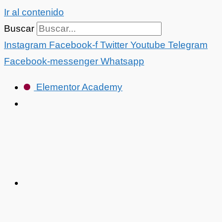
Ir al contenido
Buscar
Instagram
Facebook-f
Twitter
Youtube
Telegram
Facebook-messenger
Whatsapp
Elementor Academy