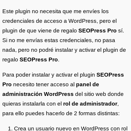
Este plugin no necesita que me envíes los
credenciales de acceso a WordPress, pero el
plugin de que viene de regalo
SEOPress Pro
sí.
Si no me envías estas credenciales, no pasa
nada, pero no podré instalar y activar el plugin de
regalo
SEOPress Pro
.
Para poder instalar y activar el plugin
SEOPress
Pro
necesito tener acceso al
panel de
administración WordPress
del sitio web donde
quieras instalarla con el
rol de administrador
,
para ello puedes hacerlo de 2 formas distintas:
Crea un usuario nuevo en WordPress con rol