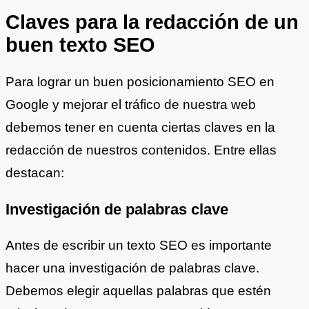
Claves para la redacción de un
buen texto SEO
Para lograr un buen posicionamiento SEO en
Google y mejorar el tráfico de nuestra web
debemos tener en cuenta ciertas claves en la
redacción de nuestros contenidos. Entre ellas
destacan:
Investigación de palabras clave
Antes de escribir un texto SEO es importante
hacer una investigación de palabras clave.
Debemos elegir aquellas palabras que estén