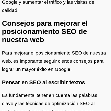
Google y aumentar el tráfico y las visitas de
calidad.
Consejos para mejorar el
posicionamiento SEO de
nuestra web
Para mejorar el posicionamiento SEO de nuestra
web, es importante seguir ciertos consejos para
lograr un mayor éxito en Google:
Pensar en SEO al escribir textos
Es fundamental tener en cuenta las palabras
clave y las técnicas de optimización SEO al