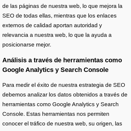
de las páginas de nuestra web, lo que mejora la
SEO de todas ellas, mientras que los enlaces
externos de calidad aportan autoridad y
relevancia a nuestra web, lo que la ayuda a
posicionarse mejor.
Análisis a través de herramientas como
Google Analytics y Search Console
Para medir el éxito de nuestra estrategia de SEO
debemos analizar los datos obtenidos a través de
herramientas como Google Analytics y Search
Console. Estas herramientas nos permiten
conocer el tráfico de nuestra web, su origen, las