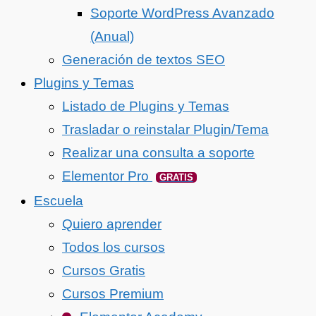
Soporte WordPress Avanzado
(Anual)
Generación de textos SEO
Plugins y Temas
Listado de Plugins y Temas
Trasladar o reinstalar Plugin/Tema
Realizar una consulta a soporte
Elementor Pro
GRATIS
Escuela
Quiero aprender
Todos los cursos
Cursos Gratis
Cursos Premium