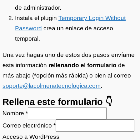
de administrador.
Instala el plugin
Temporary Login Without
Password
crea un enlace de acceso
temporal.
Una vez hagas uno de estos dos pasos envíame
esta información
rellenando el formulario
de
más abajo (*opción más rápida) o bien al correo
soporte@lacolmenatecnologica.com
.
Rellena este formulario 👇
Nombre
*
Correo electrónico
*
Acceso a WordPress