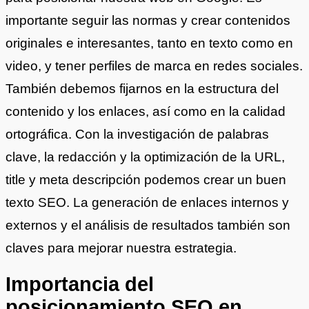
importante seguir las normas y crear contenidos
originales e interesantes, tanto en texto como en
video, y tener perfiles de marca en redes sociales.
También debemos fijarnos en la estructura del
contenido y los enlaces, así como en la calidad
ortográfica. Con la investigación de palabras
clave, la redacción y la optimización de la URL,
title y meta descripción podemos crear un buen
texto SEO. La generación de enlaces internos y
externos y el análisis de resultados también son
claves para mejorar nuestra estrategia.
Importancia del
posicionamiento SEO en