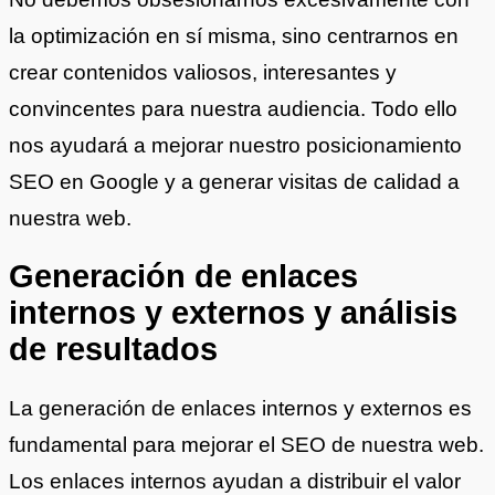
la optimización en sí misma, sino centrarnos en
crear contenidos valiosos, interesantes y
convincentes para nuestra audiencia. Todo ello
nos ayudará a mejorar nuestro posicionamiento
SEO en Google y a generar visitas de calidad a
nuestra web.
Generación de enlaces
internos y externos y análisis
de resultados
La generación de enlaces internos y externos es
fundamental para mejorar el SEO de nuestra web.
Los enlaces internos ayudan a distribuir el valor