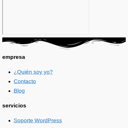
empresa
¿Quién soy yo?
Contacto
Blog
servicios
Soporte WordPress