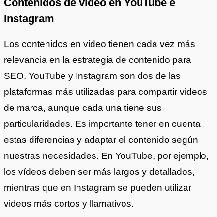
Contenidos de video en YouTube e
Instagram
Los contenidos en video tienen cada vez más
relevancia en la estrategia de contenido para
SEO. YouTube y Instagram son dos de las
plataformas más utilizadas para compartir videos
de marca, aunque cada una tiene sus
particularidades. Es importante tener en cuenta
estas diferencias y adaptar el contenido según
nuestras necesidades. En YouTube, por ejemplo,
los vídeos deben ser más largos y detallados,
mientras que en Instagram se pueden utilizar
videos más cortos y llamativos.