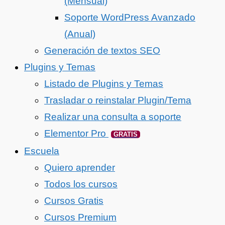
(Mensual)
Soporte WordPress Avanzado
(Anual)
Generación de textos SEO
Plugins y Temas
Listado de Plugins y Temas
Trasladar o reinstalar Plugin/Tema
Realizar una consulta a soporte
Elementor Pro
GRATIS
Escuela
Quiero aprender
Todos los cursos
Cursos Gratis
Cursos Premium