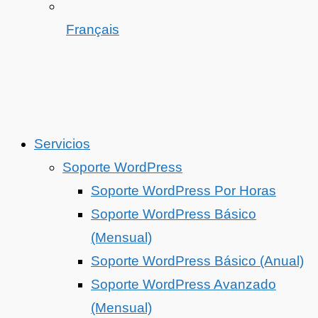
Français
Servicios
Soporte WordPress
Soporte WordPress Por Horas
Soporte WordPress Básico
(Mensual)
Soporte WordPress Básico (Anual)
Soporte WordPress Avanzado
(Mensual)