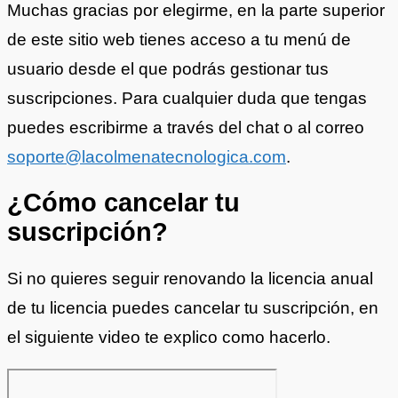
Muchas gracias por elegirme, en la parte superior
de este sitio web tienes acceso a tu menú de
usuario desde el que podrás gestionar tus
suscripciones. Para cualquier duda que tengas
puedes escribirme a través del chat o al correo
soporte@lacolmenatecnologica.com
.
¿Cómo cancelar tu
suscripción?
Si no quieres seguir renovando la licencia anual
de tu licencia puedes cancelar tu suscripción, en
el siguiente video te explico como hacerlo.