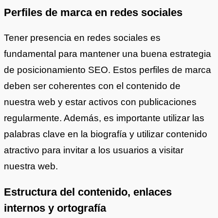
Perfiles de marca en redes sociales
Tener presencia en redes sociales es
fundamental para mantener una buena estrategia
de posicionamiento SEO. Estos perfiles de marca
deben ser coherentes con el contenido de
nuestra web y estar activos con publicaciones
regularmente. Además, es importante utilizar las
palabras clave en la biografía y utilizar contenido
atractivo para invitar a los usuarios a visitar
nuestra web.
Estructura del contenido, enlaces
internos y ortografía