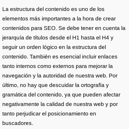
La estructura del contenido es uno de los
elementos más importantes a la hora de crear
contenidos para SEO. Se debe tener en cuenta la
jerarquía de títulos desde el H1 hasta el H4 y
seguir un orden lógico en la estructura del
contenido. También es esencial incluir enlaces
tanto internos como externos para mejorar la
navegación y la autoridad de nuestra web. Por
último, no hay que descuidar la ortografía y
gramática del contenido, ya que pueden afectar
negativamente la calidad de nuestra web y por
tanto perjudicar el posicionamiento en
buscadores.