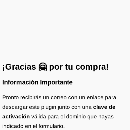
¡Gracias 🤗 por tu compra!
Información
Importante
Pronto recibirás un correo con un enlace para
descargar este plugin junto con una
clave de
activación
válida para el dominio que hayas
indicado en el formulario.