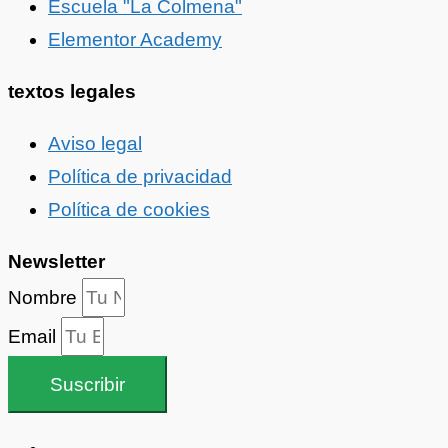
Escuela "La Colmena"
Elementor Academy
textos legales
Aviso legal
Política de privacidad
Política de cookies
Newsletter
Nombre
Email
Suscribir