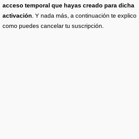
acceso temporal que hayas creado para dicha
activación
. Y nada más, a continuación te explico
como puedes cancelar tu suscripción.