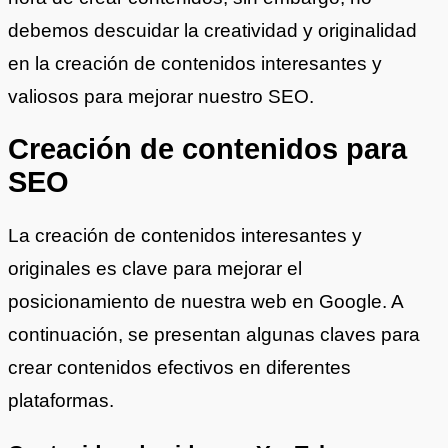
debemos descuidar la creatividad y originalidad
en la creación de contenidos interesantes y
valiosos para mejorar nuestro SEO.
Creación de contenidos para
SEO
La creación de contenidos interesantes y
originales es clave para mejorar el
posicionamiento de nuestra web en Google. A
continuación, se presentan algunas claves para
crear contenidos efectivos en diferentes
plataformas.