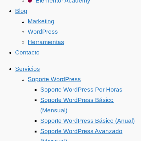
Elementor Academy
Blog
Marketing
WordPress
Herramientas
Contacto
Servicios
Soporte WordPress
Soporte WordPress Por Horas
Soporte WordPress Básico
(Mensual)
Soporte WordPress Básico (Anual)
Soporte WordPress Avanzado