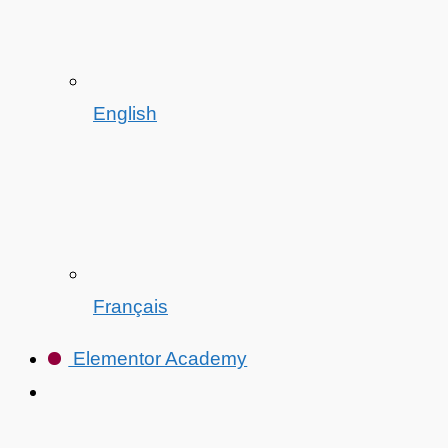
English
Français
Elementor Academy