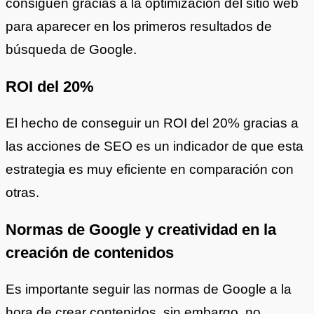
consiguen gracias a la optimización del sitio web
para aparecer en los primeros resultados de
búsqueda de Google.
ROI del 20%
El hecho de conseguir un ROI del 20% gracias a
las acciones de SEO es un indicador de que esta
estrategia es muy eficiente en comparación con
otras.
Normas de Google y creatividad en la
creación de contenidos
Es importante seguir las normas de Google a la
hora de crear contenidos, sin embargo, no