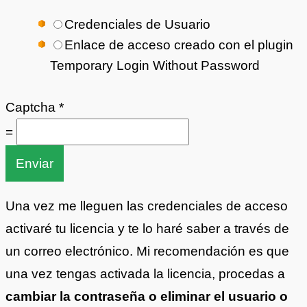
Credenciales de Usuario
Enlace de acceso creado con el plugin
Temporary Login Without Password
Captcha
*
=
Enviar
Una vez me lleguen las credenciales de acceso
activaré tu licencia y te lo haré saber a través de
un correo electrónico. Mi recomendación es que
una vez tengas activada la licencia, procedas a
cambiar la contraseña o eliminar el usuario o