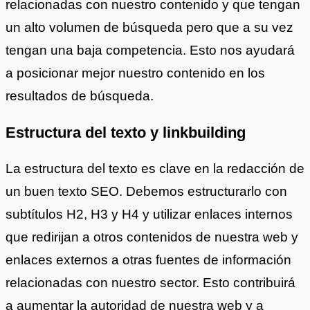
relacionadas con nuestro contenido y que tengan
un alto volumen de búsqueda pero que a su vez
tengan una baja competencia. Esto nos ayudará
a posicionar mejor nuestro contenido en los
resultados de búsqueda.
Estructura del texto y linkbuilding
La estructura del texto es clave en la redacción de
un buen texto SEO. Debemos estructurarlo con
subtítulos H2, H3 y H4 y utilizar enlaces internos
que redirijan a otros contenidos de nuestra web y
enlaces externos a otras fuentes de información
relacionadas con nuestro sector. Esto contribuirá
a aumentar la autoridad de nuestra web y a