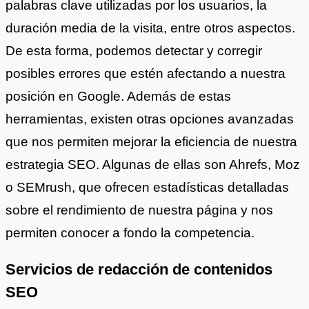
palabras clave utilizadas por los usuarios, la
duración media de la visita, entre otros aspectos.
De esta forma, podemos detectar y corregir
posibles errores que estén afectando a nuestra
posición en Google. Además de estas
herramientas, existen otras opciones avanzadas
que nos permiten mejorar la eficiencia de nuestra
estrategia SEO. Algunas de ellas son Ahrefs, Moz
o SEMrush, que ofrecen estadísticas detalladas
sobre el rendimiento de nuestra página y nos
permiten conocer a fondo la competencia.
Servicios de redacción de contenidos
SEO