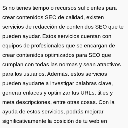
Si no tienes tiempo o recursos suficientes para
crear contenidos SEO de calidad, existen
servicios de redacción de contenidos SEO que te
pueden ayudar. Estos servicios cuentan con
equipos de profesionales que se encargan de
crear contenidos optimizados para SEO que
cumplan con todas las normas y sean atractivos
para los usuarios. Además, estos servicios
pueden ayudarte a investigar palabras clave,
generar enlaces y optimizar tus URLs, titles y
meta descripciones, entre otras cosas. Con la
ayuda de estos servicios, podrás mejorar
significativamente la posición de tu web en