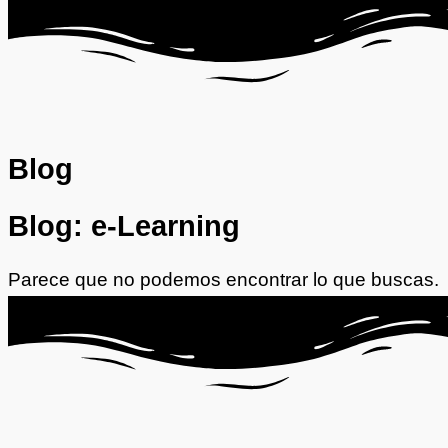
Blog
Blog: e-Learning
Parece que no podemos encontrar lo que buscas.