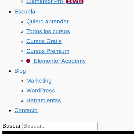
Elementor Pro
GRATIS
Escuela
Quiero aprender
Todos los cursos
Cursos Gratis
Cursos Premium
Elementor Academy
Blog
Marketing
WordPress
Herramientas
Contacto
Buscar