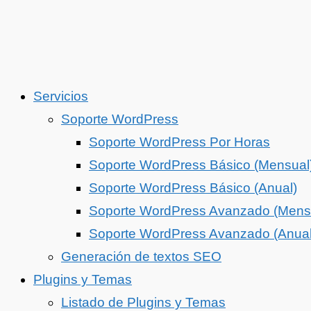
Servicios
Soporte WordPress
Soporte WordPress Por Horas
Soporte WordPress Básico (Mensual
Soporte WordPress Básico (Anual)
Soporte WordPress Avanzado (Mens
Soporte WordPress Avanzado (Anual
Generación de textos SEO
Plugins y Temas
Listado de Plugins y Temas