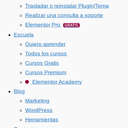
Trasladar o reinstalar Plugin/Tema
Realizar una consulta a soporte
Elementor Pro
GRATIS
Escuela
Quiero aprender
Todos los cursos
Cursos Gratis
Cursos Premium
Elementor Academy
Blog
Marketing
WordPress
Herramientas