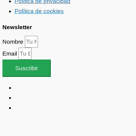
Política de privacidad
Política de cookies
Newsletter
Nombre
Email
Suscribir