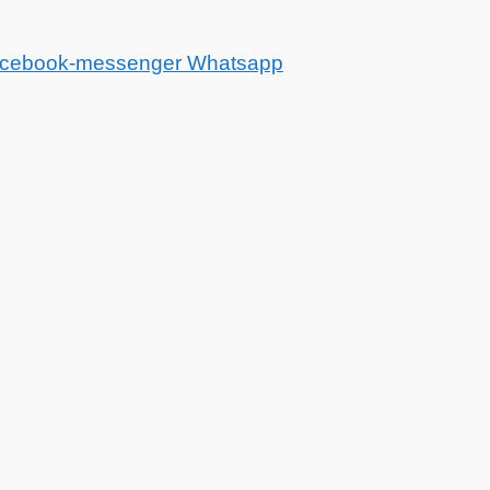
cebook-messenger
Whatsapp