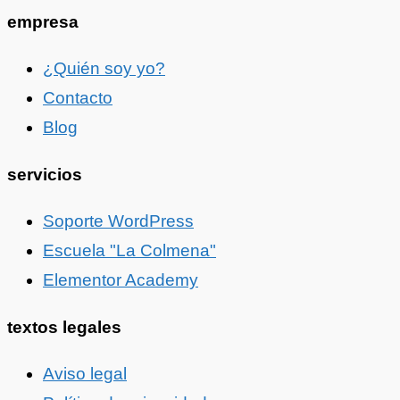
empresa
¿Quién soy yo?
Contacto
Blog
servicios
Soporte WordPress
Escuela "La Colmena"
Elementor Academy
textos legales
Aviso legal