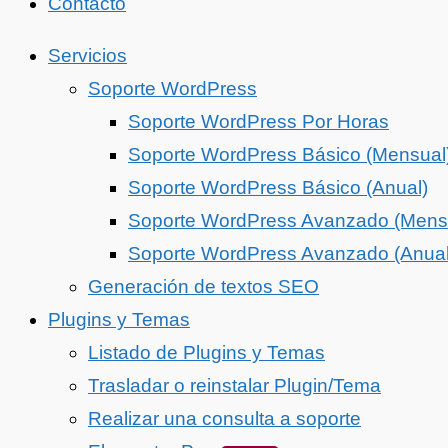
Contacto
Servicios
Soporte WordPress
Soporte WordPress Por Horas
Soporte WordPress Básico (Mensual
Soporte WordPress Básico (Anual)
Soporte WordPress Avanzado (Mens
Soporte WordPress Avanzado (Anual
Generación de textos SEO
Plugins y Temas
Listado de Plugins y Temas
Trasladar o reinstalar Plugin/Tema
Realizar una consulta a soporte