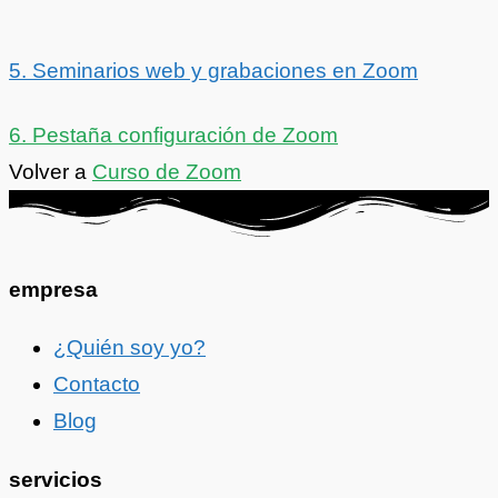
5. Seminarios web y grabaciones en Zoom
6. Pestaña configuración de Zoom
Volver a
Curso de Zoom
empresa
¿Quién soy yo?
Contacto
Blog
servicios