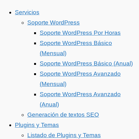
Servicios
Soporte WordPress
Soporte WordPress Por Horas
Soporte WordPress Básico
(Mensual)
Soporte WordPress Básico (Anual)
Soporte WordPress Avanzado
(Mensual)
Soporte WordPress Avanzado
(Anual)
Generación de textos SEO
Plugins y Temas
Listado de Plugins y Temas