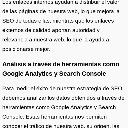
Los enlaces internos ayudan a distribuir el valor
de las páginas de nuestra web, lo que mejora la
SEO de todas ellas, mientras que los enlaces
externos de calidad aportan autoridad y
relevancia a nuestra web, lo que la ayuda a
posicionarse mejor.
Análisis a través de herramientas como
Google Analytics y Search Console
Para medir el éxito de nuestra estrategia de SEO
debemos analizar los datos obtenidos a través de
herramientas como Google Analytics y Search
Console. Estas herramientas nos permiten
conocer el tráfico de nuestra web, su origen, las