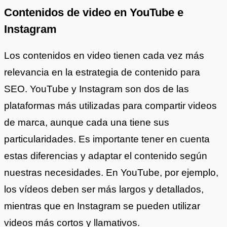
Contenidos de video en YouTube e
Instagram
Los contenidos en video tienen cada vez más
relevancia en la estrategia de contenido para
SEO. YouTube y Instagram son dos de las
plataformas más utilizadas para compartir videos
de marca, aunque cada una tiene sus
particularidades. Es importante tener en cuenta
estas diferencias y adaptar el contenido según
nuestras necesidades. En YouTube, por ejemplo,
los vídeos deben ser más largos y detallados,
mientras que en Instagram se pueden utilizar
videos más cortos y llamativos.