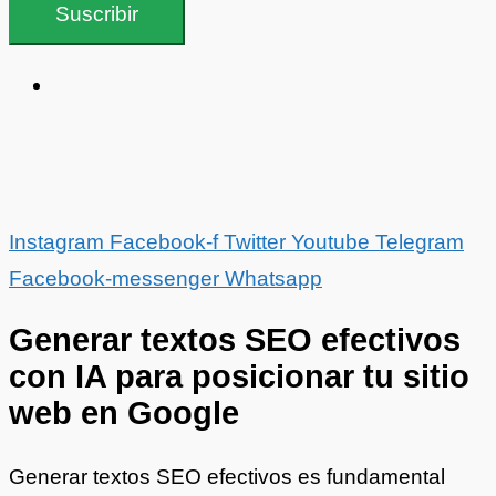
Suscribir
Instagram
Facebook-f
Twitter
Youtube
Telegram
Facebook-messenger
Whatsapp
Generar textos SEO efectivos
con IA para posicionar tu sitio
web en Google
Generar textos SEO efectivos es fundamental