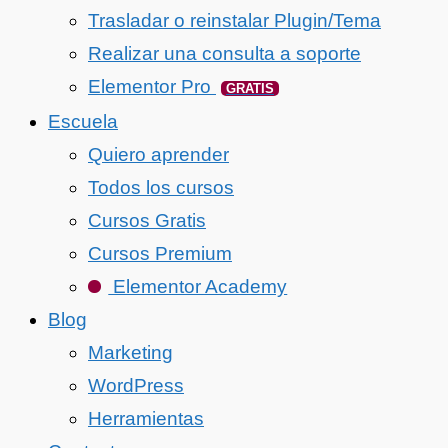
Trasladar o reinstalar Plugin/Tema
Realizar una consulta a soporte
Elementor Pro
GRATIS
Escuela
Quiero aprender
Todos los cursos
Cursos Gratis
Cursos Premium
Elementor Academy
Blog
Marketing
WordPress
Herramientas