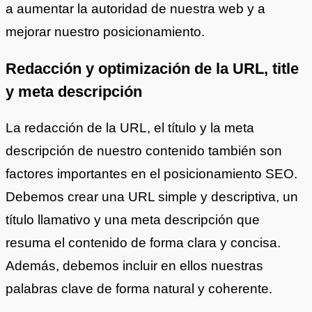
a aumentar la autoridad de nuestra web y a
mejorar nuestro posicionamiento.
Redacción y optimización de la URL, title
y meta descripción
La redacción de la URL, el título y la meta
descripción de nuestro contenido también son
factores importantes en el posicionamiento SEO.
Debemos crear una URL simple y descriptiva, un
título llamativo y una meta descripción que
resuma el contenido de forma clara y concisa.
Además, debemos incluir en ellos nuestras
palabras clave de forma natural y coherente.