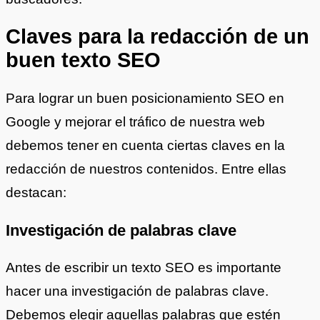
Claves para la redacción de un
buen texto SEO
Para lograr un buen posicionamiento SEO en
Google y mejorar el tráfico de nuestra web
debemos tener en cuenta ciertas claves en la
redacción de nuestros contenidos. Entre ellas
destacan:
Investigación de palabras clave
Antes de escribir un texto SEO es importante
hacer una investigación de palabras clave.
Debemos elegir aquellas palabras que estén