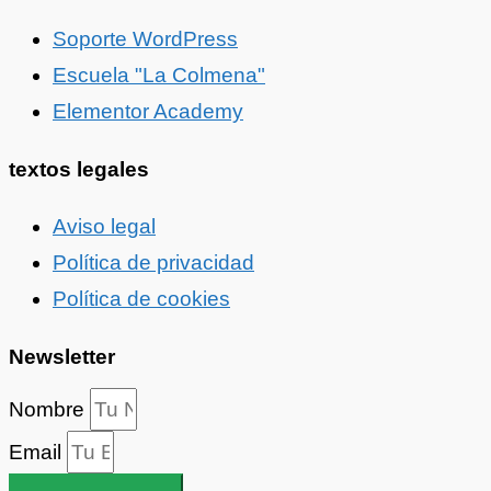
Soporte WordPress
Escuela "La Colmena"
Elementor Academy
textos legales
Aviso legal
Política de privacidad
Política de cookies
Newsletter
Nombre
Email