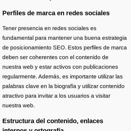
Perfiles de marca en redes sociales
Tener presencia en redes sociales es
fundamental para mantener una buena estrategia
de posicionamiento SEO. Estos perfiles de marca
deben ser coherentes con el contenido de
nuestra web y estar activos con publicaciones
regularmente. Además, es importante utilizar las
palabras clave en la biografía y utilizar contenido
atractivo para invitar a los usuarios a visitar
nuestra web.
Estructura del contenido, enlaces
internos y ortografía