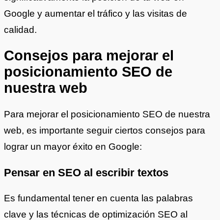
Google y aumentar el tráfico y las visitas de
calidad.
Consejos para mejorar el
posicionamiento SEO de
nuestra web
Para mejorar el posicionamiento SEO de nuestra
web, es importante seguir ciertos consejos para
lograr un mayor éxito en Google:
Pensar en SEO al escribir textos
Es fundamental tener en cuenta las palabras
clave y las técnicas de optimización SEO al