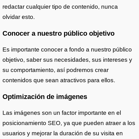
redactar cualquier tipo de contenido, nunca
olvidar esto.
Conocer a nuestro público objetivo
Es importante conocer a fondo a nuestro público
objetivo, saber sus necesidades, sus intereses y
su comportamiento, así podremos crear
contenidos que sean atractivos para ellos.
Optimización de imágenes
Las imágenes son un factor importante en el
posicionamiento SEO, ya que pueden atraer a los
usuarios y mejorar la duración de su visita en