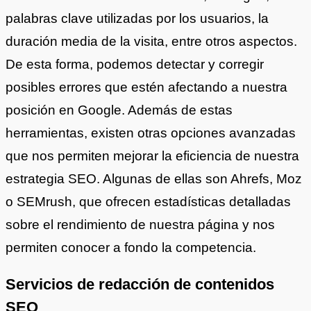
palabras clave utilizadas por los usuarios, la
duración media de la visita, entre otros aspectos.
De esta forma, podemos detectar y corregir
posibles errores que estén afectando a nuestra
posición en Google. Además de estas
herramientas, existen otras opciones avanzadas
que nos permiten mejorar la eficiencia de nuestra
estrategia SEO. Algunas de ellas son Ahrefs, Moz
o SEMrush, que ofrecen estadísticas detalladas
sobre el rendimiento de nuestra página y nos
permiten conocer a fondo la competencia.
Servicios de redacción de contenidos
SEO