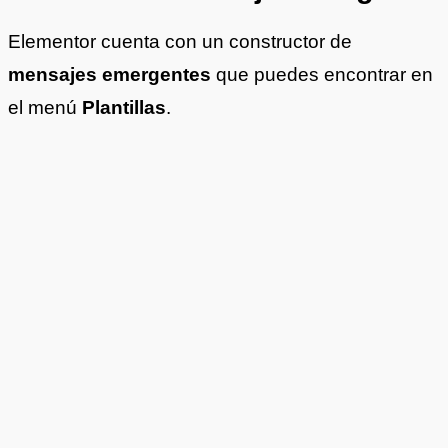
Elementor cuenta con un constructor de
mensajes emergentes
que puedes encontrar en
el menú
Plantillas
.