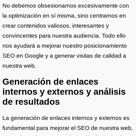
No debemos obsesionarnos excesivamente con
la optimización en sí misma, sino centrarnos en
crear contenidos valiosos, interesantes y
convincentes para nuestra audiencia. Todo ello
nos ayudará a mejorar nuestro posicionamiento
SEO en Google y a generar visitas de calidad a
nuestra web.
Generación de enlaces
internos y externos y análisis
de resultados
La generación de enlaces internos y externos es
fundamental para mejorar el SEO de nuestra web.