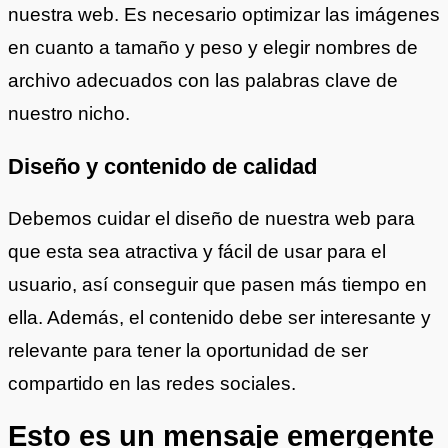
nuestra web. Es necesario optimizar las imágenes
en cuanto a tamaño y peso y elegir nombres de
archivo adecuados con las palabras clave de
nuestro nicho.
Diseño y contenido de calidad
Debemos cuidar el diseño de nuestra web para
que esta sea atractiva y fácil de usar para el
usuario, así conseguir que pasen más tiempo en
ella. Además, el contenido debe ser interesante y
relevante para tener la oportunidad de ser
compartido en las redes sociales.
Esto es un mensaje emergente