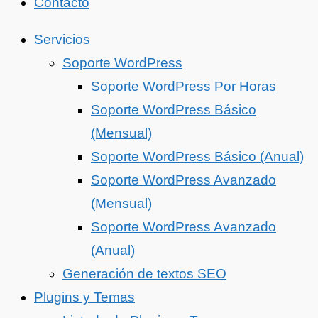
Contacto
Servicios
Soporte WordPress
Soporte WordPress Por Horas
Soporte WordPress Básico
(Mensual)
Soporte WordPress Básico (Anual)
Soporte WordPress Avanzado
(Mensual)
Soporte WordPress Avanzado
(Anual)
Generación de textos SEO
Plugins y Temas