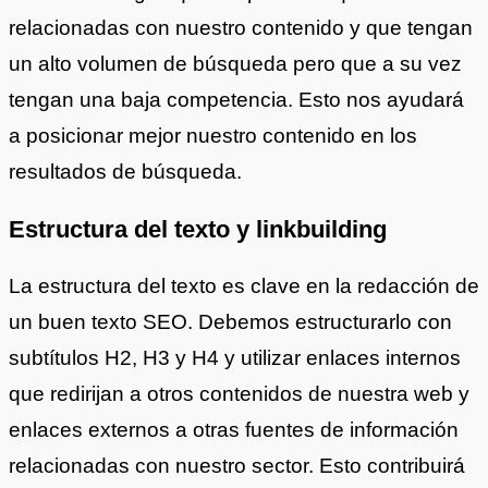
relacionadas con nuestro contenido y que tengan
un alto volumen de búsqueda pero que a su vez
tengan una baja competencia. Esto nos ayudará
a posicionar mejor nuestro contenido en los
resultados de búsqueda.
Estructura del texto y linkbuilding
La estructura del texto es clave en la redacción de
un buen texto SEO. Debemos estructurarlo con
subtítulos H2, H3 y H4 y utilizar enlaces internos
que redirijan a otros contenidos de nuestra web y
enlaces externos a otras fuentes de información
relacionadas con nuestro sector. Esto contribuirá