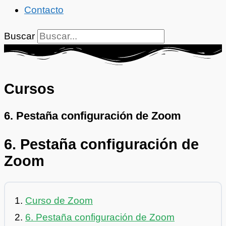
Contacto
Buscar
Cursos
6. Pestaña configuración de Zoom
6. Pestaña configuración de
Zoom
Curso de Zoom
6. Pestaña configuración de Zoom