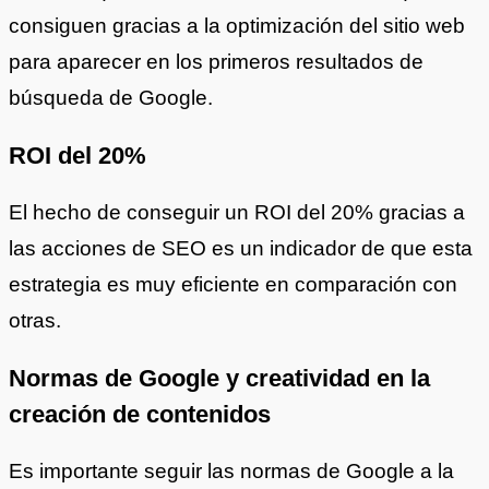
consiguen gracias a la optimización del sitio web
para aparecer en los primeros resultados de
búsqueda de Google.
ROI del 20%
El hecho de conseguir un ROI del 20% gracias a
las acciones de SEO es un indicador de que esta
estrategia es muy eficiente en comparación con
otras.
Normas de Google y creatividad en la
creación de contenidos
Es importante seguir las normas de Google a la