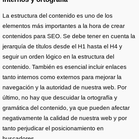
La estructura del contenido es uno de los
elementos más importantes a la hora de crear
contenidos para SEO. Se debe tener en cuenta la
jerarquía de títulos desde el H1 hasta el H4 y
seguir un orden lógico en la estructura del
contenido. También es esencial incluir enlaces
tanto internos como externos para mejorar la
navegación y la autoridad de nuestra web. Por
último, no hay que descuidar la ortografía y
gramática del contenido, ya que pueden afectar
negativamente la calidad de nuestra web y por
tanto perjudicar el posicionamiento en
buscadores.