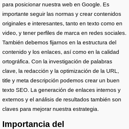
para posicionar nuestra web en Google. Es
importante seguir las normas y crear contenidos
originales e interesantes, tanto en texto como en
video, y tener perfiles de marca en redes sociales.
También debemos fijarnos en la estructura del
contenido y los enlaces, así como en la calidad
ortográfica. Con la investigación de palabras
clave, la redacción y la optimización de la URL,
title y meta descripción podemos crear un buen
texto SEO. La generación de enlaces internos y
externos y el análisis de resultados también son
claves para mejorar nuestra estrategia.
Importancia del