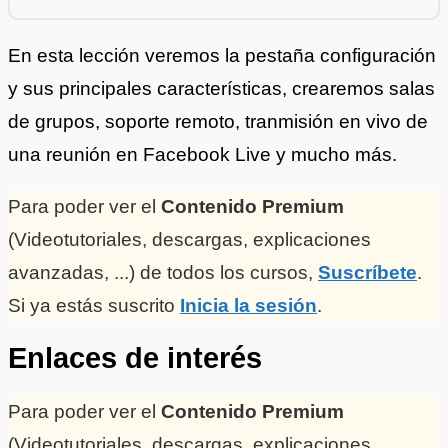
En esta lección veremos la pestaña configuración
y sus principales características, crearemos salas
de grupos, soporte remoto, tranmisión en vivo de
una reunión en Facebook Live y mucho más.
Para poder ver el
Contenido Premium
(Videotutoriales, descargas, explicaciones
avanzadas, ...) de todos los cursos,
Suscríbete
.
Si ya estás suscrito
Inicia la sesión
.
Enlaces de interés
Para poder ver el
Contenido Premium
(Videotutoriales, descargas, explicaciones