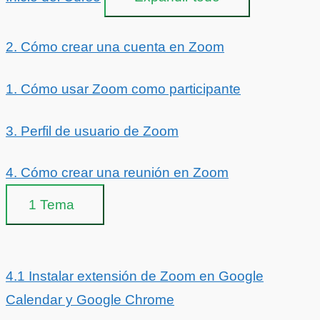
2. Cómo crear una cuenta en Zoom
1. Cómo usar Zoom como participante
3. Perfil de usuario de Zoom
4. Cómo crear una reunión en Zoom
1 Tema
4.1 Instalar extensión de Zoom en Google
Calendar y Google Chrome