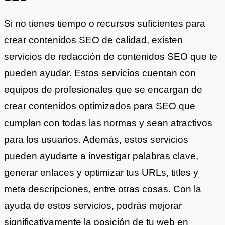
Si no tienes tiempo o recursos suficientes para
crear contenidos SEO de calidad, existen
servicios de redacción de contenidos SEO que te
pueden ayudar. Estos servicios cuentan con
equipos de profesionales que se encargan de
crear contenidos optimizados para SEO que
cumplan con todas las normas y sean atractivos
para los usuarios. Además, estos servicios
pueden ayudarte a investigar palabras clave,
generar enlaces y optimizar tus URLs, titles y
meta descripciones, entre otras cosas. Con la
ayuda de estos servicios, podrás mejorar
significativamente la posición de tu web en