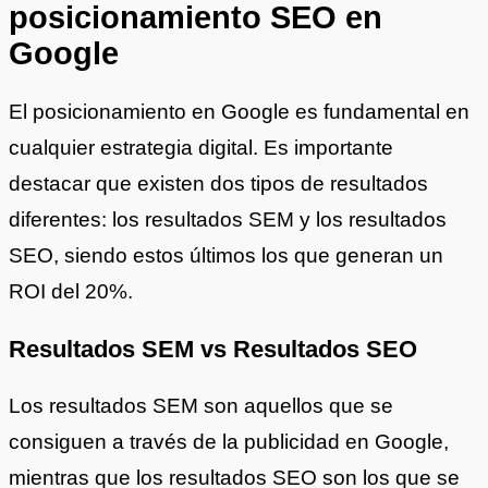
posicionamiento SEO en
Google
El posicionamiento en Google es fundamental en
cualquier estrategia digital. Es importante
destacar que existen dos tipos de resultados
diferentes: los resultados SEM y los resultados
SEO, siendo estos últimos los que generan un
ROI del 20%.
Resultados SEM vs Resultados SEO
Los resultados SEM son aquellos que se
consiguen a través de la publicidad en Google,
mientras que los resultados SEO son los que se