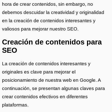
hora de crear contenidos, sin embargo, no
debemos descuidar la creatividad y originalidad
en la creación de contenidos interesantes y
valiosos para mejorar nuestro SEO.
Creación de contenidos para
SEO
La creación de contenidos interesantes y
originales es clave para mejorar el
posicionamiento de nuestra web en Google. A
continuación, se presentan algunas claves para
crear contenidos efectivos en diferentes
plataformas.