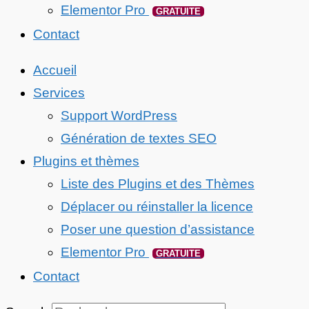
Elementor Pro
GRATUITE
Contact
Accueil
Services
Support WordPress
Génération de textes SEO
Plugins et thèmes
Liste des Plugins et des Thèmes
Déplacer ou réinstaller la licence
Poser une question d’assistance
Elementor Pro
GRATUITE
Contact