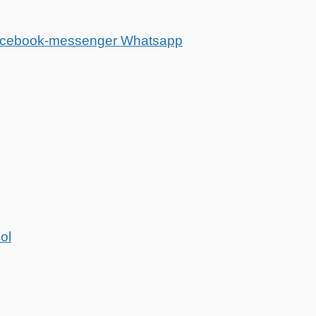
cebook-messenger
Whatsapp
ol