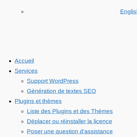
Englis
Accueil
Services
Support WordPress
Génération de textes SEO
Plugins et thèmes
Liste des Plugins et des Thèmes
Déplacer ou réinstaller la licence
Poser une question d’assistance