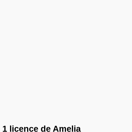
1 licence de Amelia